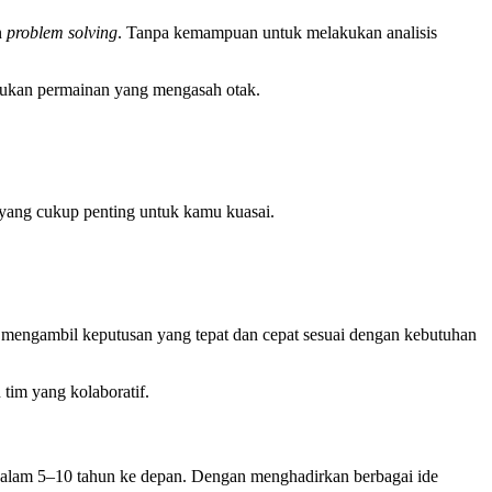
n
problem solving
. Tanpa kemampuan untuk melakukan analisis
akukan permainan yang mengasah otak.
yang cukup penting untuk kamu kuasai.
mengambil keputusan yang tepat dan cepat sesuai dengan kebutuhan
im yang kolaboratif.
alam 5–10 tahun ke depan. Dengan menghadirkan berbagai ide