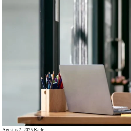
Agustus 7, 2025
Karir