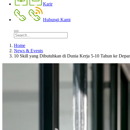
Karir
Hubungi Kami
Home
News & Events
10 Skill yang Dibutuhkan di Dunia Kerja 5-10 Tahun ke Depa