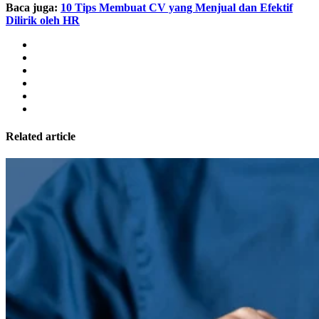
Baca juga:
10 Tips Membuat CV yang Menjual dan Efektif
Dilirik oleh HR
Related article