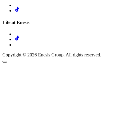
Life at Enesis
Copyright © 2026 Enesis Group. All rights reserved.