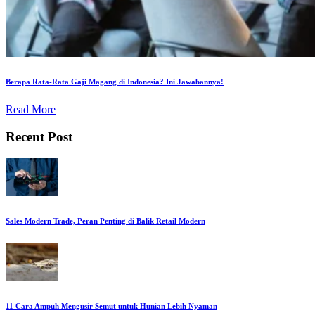
Berapa Rata-Rata Gaji Magang di Indonesia? Ini Jawabannya!
Read More
Recent Post
Sales Modern Trade, Peran Penting di Balik Retail Modern
11 Cara Ampuh Mengusir Semut untuk Hunian Lebih Nyaman