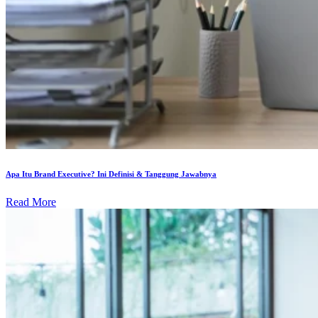
Apa Itu Brand Executive? Ini Definisi & Tanggung Jawabnya
Read More