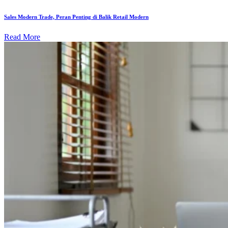
Sales Modern Trade, Peran Penting di Balik Retail Modern
Read More