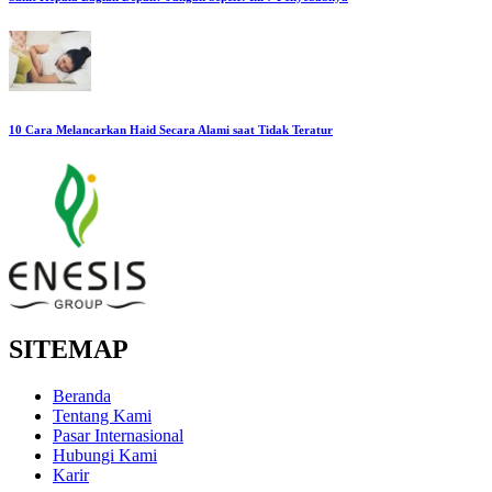
10 Cara Melancarkan Haid Secara Alami saat Tidak Teratur
SITEMAP
Beranda
Tentang Kami
Pasar Internasional
Hubungi Kami
Karir