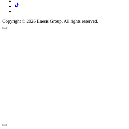
Copyright © 2026 Enesis Group. All rights reserved.