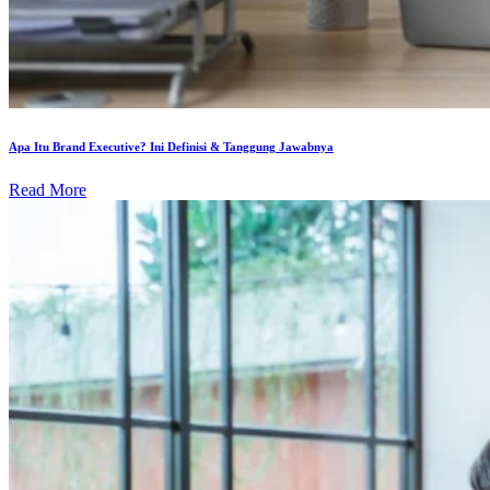
Apa Itu Brand Executive? Ini Definisi & Tanggung Jawabnya
Read More