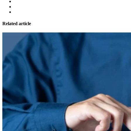
Related article