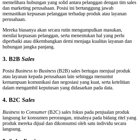
memelihara hubungan yang solid antara pelanggan dengan tim sales
dan marketing perusahaan. Posisi ini bertanggung jawab
memastikan kepuasan pelanggan terhadap produk atau layanan
perusahaan.
Mereka biasanya akan secara rutin mengumpulkan masukan,
menilai kepuasan pelanggan, serta menentukan hal yang perlu
diperbaiki atau dikembangkan demi menjaga kualitas layanan dan
hubungan jangka panjang.
3. B2B
Sales
Posisi
Business to Business
(B2B) sales bertugas menjual produk
atau layanan kepada perusahaan lain sehingga menuntut
kemampuan komunikasi dan negosiasi yang kuat, serta ketelitian
dalam mengambil keputusan yang didasarkan pada data.
4. B2C
Sales
Business to Consumer
(B2C) sales fokus pada penjualan produk
langsung ke konsumen perorangan, misalnya pada bidang ritel yang
produk mereka dijual dan dikonsumsi oleh satu individu secara
langsung.