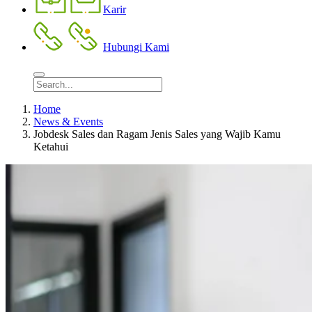
Karir
Hubungi Kami
Home
News & Events
Jobdesk Sales dan Ragam Jenis Sales yang Wajib Kamu
Ketahui