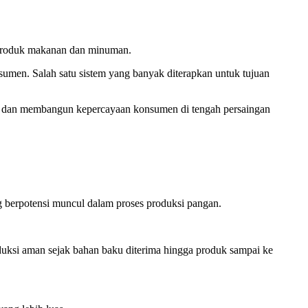
 produk makanan dan minuman.
sumen. Salah satu sistem yang banyak diterapkan untuk tujuan
, dan membangun kepercayaan konsumen di tengah persaingan
berpotensi muncul dalam proses produksi pangan.
ksi aman sejak bahan baku diterima hingga produk sampai ke