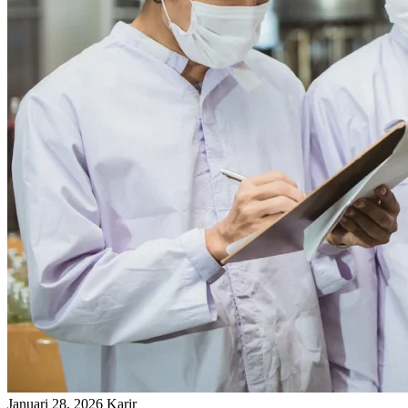
Januari 28, 2026
Karir