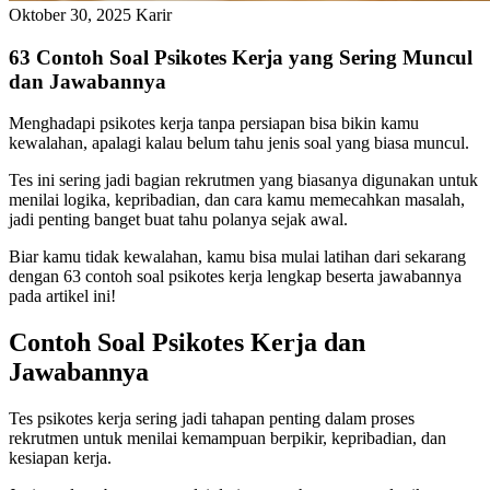
Oktober 30, 2025
Karir
63 Contoh Soal Psikotes Kerja yang Sering Muncul
dan Jawabannya
Menghadapi psikotes kerja tanpa persiapan bisa bikin kamu
kewalahan, apalagi kalau belum tahu jenis soal yang biasa muncul.
Tes ini sering jadi bagian rekrutmen yang biasanya digunakan untuk
menilai logika, kepribadian, dan cara kamu memecahkan masalah,
jadi penting banget buat tahu polanya sejak awal.
Biar kamu tidak kewalahan, kamu bisa mulai latihan dari sekarang
dengan 63 contoh soal psikotes kerja lengkap beserta jawabannya
pada artikel ini!
Contoh Soal Psikotes Kerja dan
Jawabannya
Tes psikotes kerja sering jadi tahapan penting dalam proses
rekrutmen untuk menilai kemampuan berpikir, kepribadian, dan
kesiapan kerja.