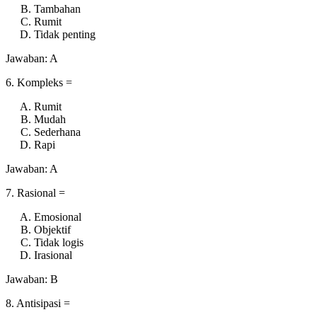
Tambahan
Rumit
Tidak penting
Jawaban: A
6. Kompleks =
Rumit
Mudah
Sederhana
Rapi
Jawaban: A
7. Rasional =
Emosional
Objektif
Tidak logis
Irasional
Jawaban: B
8. Antisipasi =