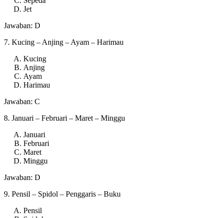
Sepeda
Jet
Jawaban: D
7. Kucing – Anjing – Ayam – Harimau
Kucing
Anjing
Ayam
Harimau
Jawaban: C
8. Januari – Februari – Maret – Minggu
Januari
Februari
Maret
Minggu
Jawaban: D
9. Pensil – Spidol – Penggaris – Buku
Pensil