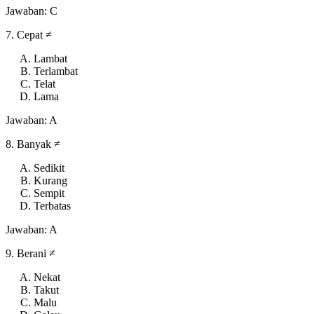
Jawaban: C
7. Cepat ≠
Lambat
Terlambat
Telat
Lama
Jawaban: A
8. Banyak ≠
Sedikit
Kurang
Sempit
Terbatas
Jawaban: A
9. Berani ≠
Nekat
Takut
Malu