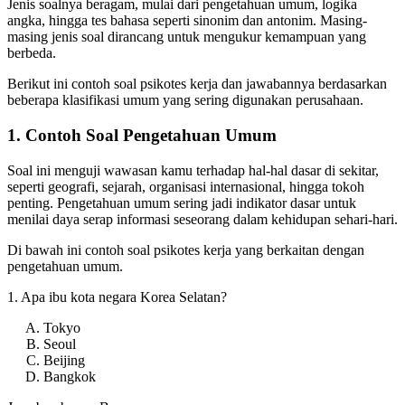
Jenis soalnya beragam, mulai dari pengetahuan umum, logika
angka, hingga tes bahasa seperti sinonim dan antonim. Masing-
masing jenis soal dirancang untuk mengukur kemampuan yang
berbeda.
Berikut ini contoh soal psikotes kerja dan jawabannya berdasarkan
beberapa klasifikasi umum yang sering digunakan perusahaan.
1. Contoh Soal Pengetahuan Umum
Soal ini menguji wawasan kamu terhadap hal-hal dasar di sekitar,
seperti geografi, sejarah, organisasi internasional, hingga tokoh
penting. Pengetahuan umum sering jadi indikator dasar untuk
menilai daya serap informasi seseorang dalam kehidupan sehari-hari.
Di bawah ini contoh soal psikotes kerja yang berkaitan dengan
pengetahuan umum.
1. Apa ibu kota negara Korea Selatan?
Tokyo
Seoul
Beijing
Bangkok