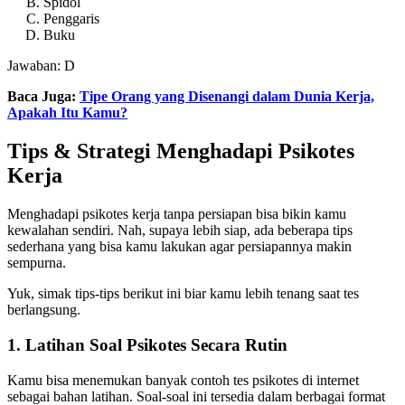
Spidol
Penggaris
Buku
Jawaban: D
Baca Juga:
Tipe Orang yang Disenangi dalam Dunia Kerja,
Apakah Itu Kamu?
Tips & Strategi Menghadapi Psikotes
Kerja
Menghadapi psikotes kerja tanpa persiapan bisa bikin kamu
kewalahan sendiri. Nah, supaya lebih siap, ada beberapa tips
sederhana yang bisa kamu lakukan agar persiapannya makin
sempurna.
Yuk, simak tips-tips berikut ini biar kamu lebih tenang saat tes
berlangsung.
1. Latihan Soal Psikotes Secara Rutin
Kamu bisa menemukan banyak contoh tes psikotes di internet
sebagai bahan latihan. Soal-soal ini tersedia dalam berbagai format