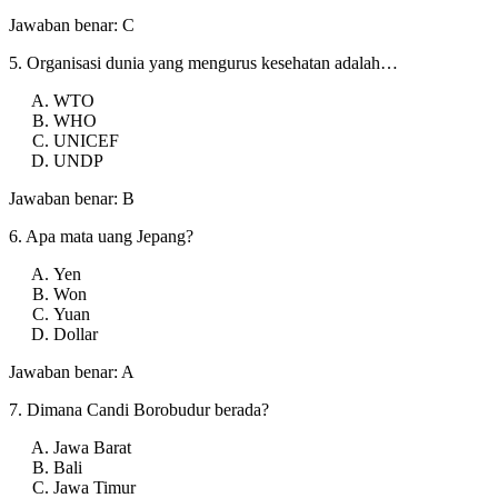
Jawaban benar: C
5. Organisasi dunia yang mengurus kesehatan adalah…
WTO
WHO
UNICEF
UNDP
Jawaban benar: B
6. Apa mata uang Jepang?
Yen
Won
Yuan
Dollar
Jawaban benar: A
7. Dimana Candi Borobudur berada?
Jawa Barat
Bali
Jawa Timur