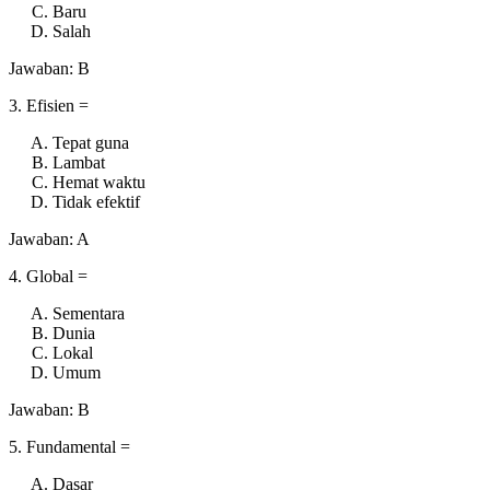
Baru
Salah
Jawaban: B
3. Efisien =
Tepat guna
Lambat
Hemat waktu
Tidak efektif
Jawaban: A
4. Global =
Sementara
Dunia
Lokal
Umum
Jawaban: B
5. Fundamental =
Dasar