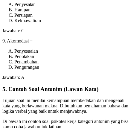
Penyesalan
Harapan
Persiapan
Kekhawatiran
Jawaban: C
9. Akomodasi =
Penyesuaian
Penolakan
Penambahan
Pengurangan
Jawaban: A
5. Contoh Soal Antonim (Lawan Kata)
Tujuan soal ini menilai kemampuan membedakan dan mengenali
kata yang berlawanan makna. Dibutuhkan pemahaman bahasa dan
logika verbal yang baik untuk menjawabnya.
Di bawah ini contoh soal psikotes kerja kategori antonim yang bisa
kamu coba jawab untuk latihan.