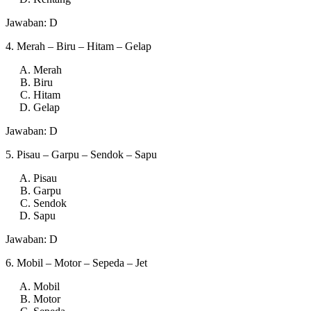
Jawaban: D
4. Merah – Biru – Hitam – Gelap
Merah
Biru
Hitam
Gelap
Jawaban: D
5. Pisau – Garpu – Sendok – Sapu
Pisau
Garpu
Sendok
Sapu
Jawaban: D
6. Mobil – Motor – Sepeda – Jet
Mobil
Motor