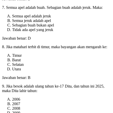
7. Semua apel adalah buah. Sebagian buah adalah jeruk. Maka:
Semua apel adalah jeruk
Semua jeruk adalah apel
Sebagian buah bukan apel
Tidak ada apel yang jeruk
Jawaban benar: D
8. Jika matahari terbit di timur, maka bayangan akan mengarah ke:
Timur
Barat
Selatan
Utara
Jawaban benar: B
9. Jika besok adalah ulang tahun ke-17 Dita, dan tahun ini 2025,
maka Dita lahir tahun:
2006
2007
2008
2009