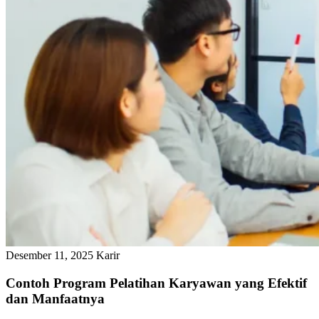
Desember 11, 2025
Karir
Contoh Program Pelatihan Karyawan yang Efektif
dan Manfaatnya