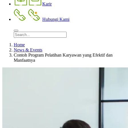
Karir
Hubungi Kami
Home
News & Events
Contoh Program Pelatihan Karyawan yang Efektif dan
Manfaatnya