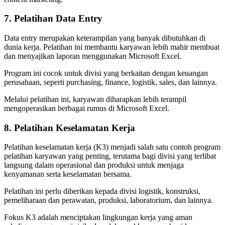
7. Pelatihan Data Entry
Data entry merupakan keterampilan yang banyak dibutuhkan di
dunia kerja. Pelatihan ini membantu karyawan lebih mahir membuat
dan menyajikan laporan menggunakan Microsoft Excel.
Program ini cocok untuk divisi yang berkaitan dengan keuangan
perusahaan, seperti purchasing, finance, logistik, sales, dan lainnya.
Melalui pelatihan ini, karyawan diharapkan lebih terampil
mengoperasikan berbagai rumus di Microsoft Excel.
8. Pelatihan Keselamatan Kerja
Pelatihan keselamatan kerja (K3) menjadi salah satu contoh program
pelatihan karyawan yang penting, terutama bagi divisi yang terlibat
langsung dalam operasional dan produksi untuk menjaga
kenyamanan serta keselamatan bersama.
Pelatihan ini perlu diberikan kepada divisi logistik, konstruksi,
pemeliharaan dan perawatan, produksi, laboratorium, dan lainnya.
Fokus K3 adalah menciptakan lingkungan kerja yang aman