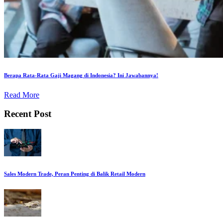
Berapa Rata-Rata Gaji Magang di Indonesia? Ini Jawabannya!
Read More
Recent Post
Sales Modern Trade, Peran Penting di Balik Retail Modern