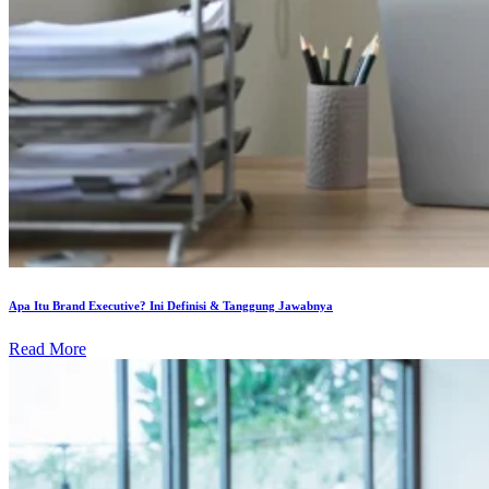
Apa Itu Brand Executive? Ini Definisi & Tanggung Jawabnya
Read More