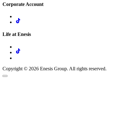
Corporate Account
Life at Enesis
Copyright © 2026 Enesis Group. All rights reserved.