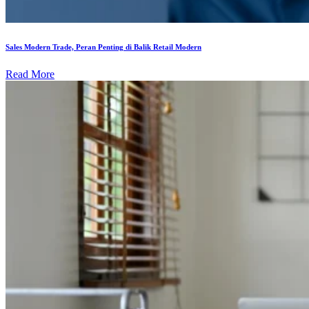
Sales Modern Trade, Peran Penting di Balik Retail Modern
Read More