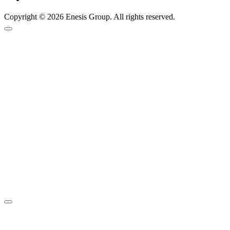
Copyright © 2026 Enesis Group. All rights reserved.