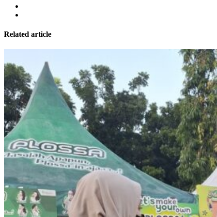
Related article