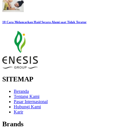
10 Cara Melancarkan Haid Secara Alami saat Tidak Teratur
SITEMAP
Beranda
Tentang Kami
Pasar Internasional
Hubungi Kami
Karir
Brands