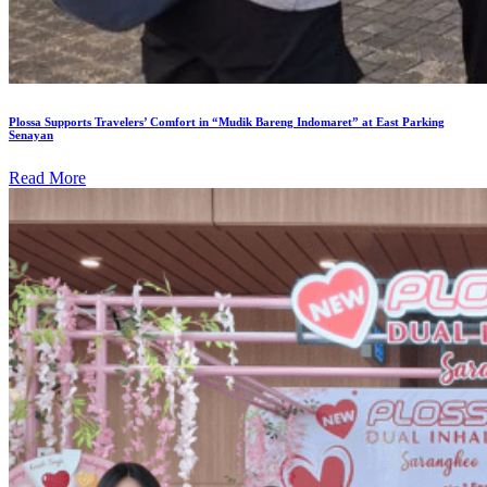
Plossa Supports Travelers’ Comfort in “Mudik Bareng Indomaret” at East Parking
Senayan
Read More