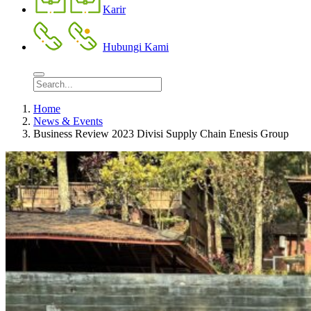
Karir
Hubungi Kami
Home
News & Events
Business Review 2023 Divisi Supply Chain Enesis Group