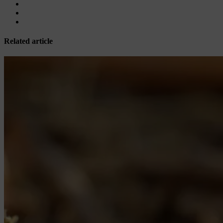
Related article