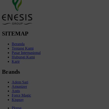
SITEMAP
Beranda
Tentang Kami
Pasar Internasional
Hubungi Kami
Karir
Brands
Adem Sari
Amunizer
Antis
Force Magic
Kispray
Plossa