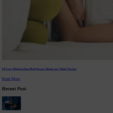
10 Cara Melancarkan Haid Secara Alami saat Tidak Teratur
Read More
Recent Post