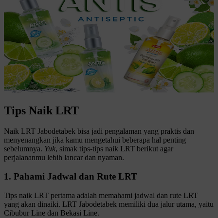
Tips Naik LRT
Naik LRT Jabodetabek bisa jadi pengalaman yang praktis dan
menyenangkan jika kamu mengetahui beberapa hal penting
sebelumnya.
Yuk
, simak tips-tips naik LRT berikut agar
perjalananmu lebih lancar dan nyaman.
1. Pahami Jadwal dan Rute LRT
Tips naik LRT pertama adalah memahami jadwal dan rute LRT
yang akan dinaiki. LRT Jabodetabek memiliki dua jalur utama, yaitu
Cibubur Line dan Bekasi Line.