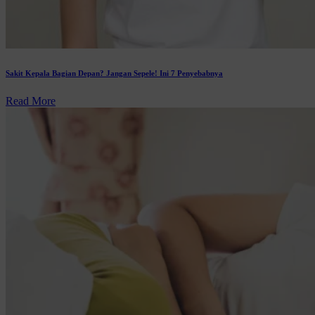
Sakit Kepala Bagian Depan? Jangan Sepele! Ini 7 Penyebabnya
Read More