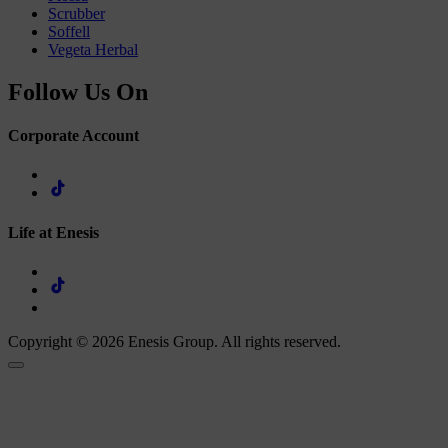
Scrubber
Soffell
Vegeta Herbal
Follow Us On
Corporate Account
Life at Enesis
Copyright © 2026 Enesis Group. All rights reserved.