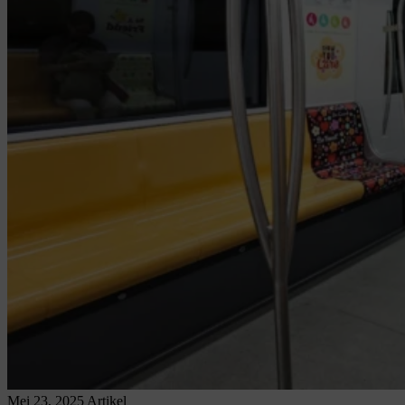
Mei 23, 2025
Artikel