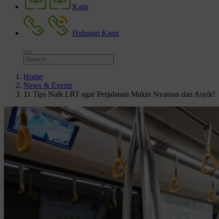
Karir
Hubungi Kami
Home
News & Events
11 Tips Naik LRT agar Perjalanan Makin Nyaman dan Asyik!