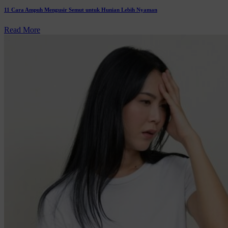
11 Cara Ampuh Mengusir Semut untuk Hunian Lebih Nyaman
Read More