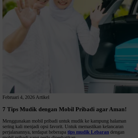
Februari 4, 2026
Artikel
7 Tips Mudik dengan Mobil Pribadi agar Aman!
Menggunakan mobil pribadi untuk mudik ke kampung halaman
sering kali menjadi opsi favorit. Untuk memastikan kelancaran
perjalanannya, terdapat beberapa
tips mudik Lebaran
dengan
mobil pribadi yang perlu diperhatikan.