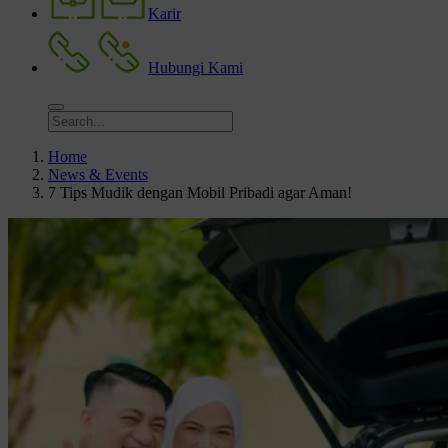
Karir
Hubungi Kami
Home
News & Events
7 Tips Mudik dengan Mobil Pribadi agar Aman!