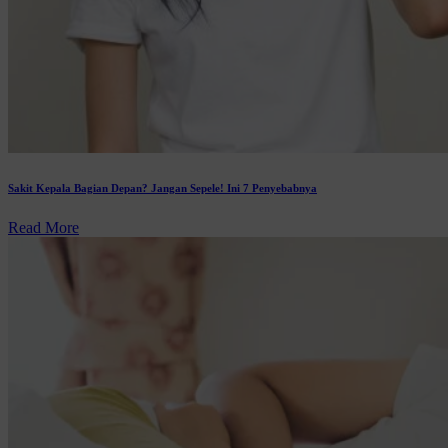
Sakit Kepala Bagian Depan? Jangan Sepele! Ini 7 Penyebabnya
Read More