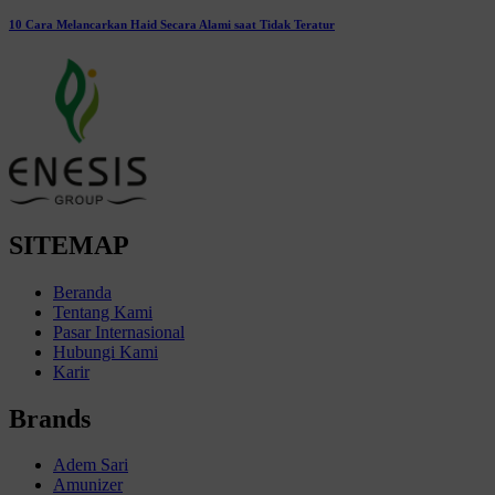
10 Cara Melancarkan Haid Secara Alami saat Tidak Teratur
SITEMAP
Beranda
Tentang Kami
Pasar Internasional
Hubungi Kami
Karir
Brands
Adem Sari
Amunizer