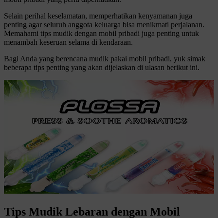
Selain perihal keselamatan, memperhatikan kenyamanan juga
penting agar seluruh anggota keluarga bisa menikmati perjalanan.
Memahami tips mudik dengan mobil pribadi juga penting untuk
menambah keseruan selama di kendaraan.
Bagi Anda yang berencana mudik pakai mobil pribadi, yuk simak
beberapa tips penting yang akan dijelaskan di ulasan berikut ini.
Tips Mudik Lebaran dengan Mobil