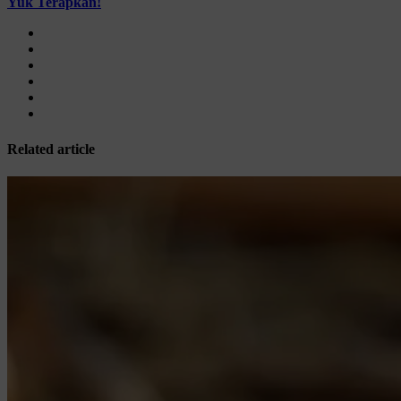
Yuk Terapkan!
Related article