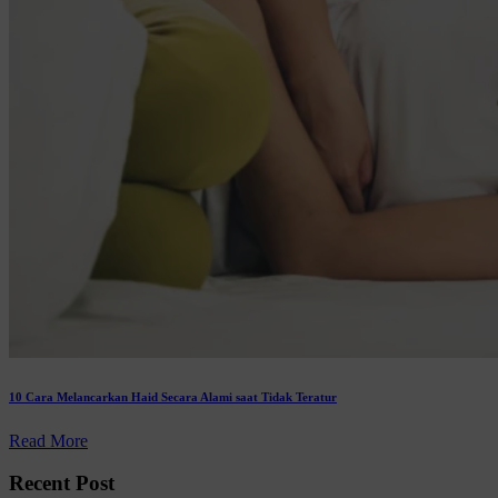
10 Cara Melancarkan Haid Secara Alami saat Tidak Teratur
Read More
Recent Post