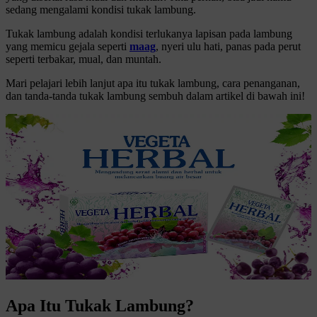
sedang mengalami kondisi tukak lambung.
Tukak lambung adalah kondisi terlukanya lapisan pada lambung
yang memicu gejala seperti
maag
, nyeri ulu hati, panas pada perut
seperti terbakar, mual, dan muntah.
Mari pelajari lebih lanjut apa itu tukak lambung, cara penanganan,
dan tanda-tanda tukak lambung sembuh dalam artikel di bawah ini!
Apa Itu Tukak Lambung?