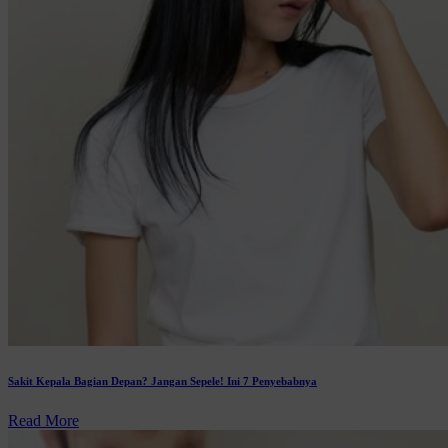
Sakit Kepala Bagian Depan? Jangan Sepele! Ini 7 Penyebabnya
Read More