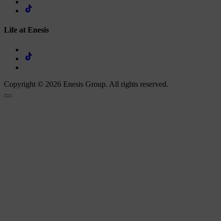
Life at Enesis
Copyright © 2026 Enesis Group. All rights reserved.