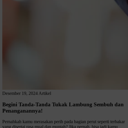
Desember 19, 2024
Artikel
Begini Tanda-Tanda Tukak Lambung Sembuh dan
Penanganannya!
Pernahkah kamu merasakan perih pada bagian perut seperti terbakar
yang disertai rasa mual dan muntah? Jika pernah, bisa jadi kamu