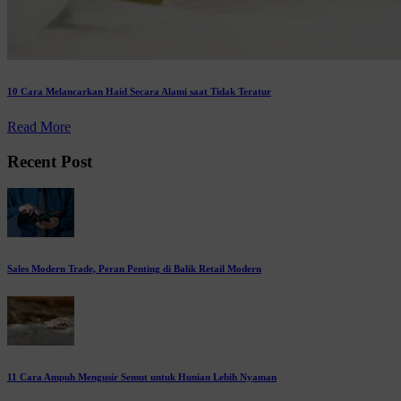
10 Cara Melancarkan Haid Secara Alami saat Tidak Teratur
Read More
Recent Post
Sales Modern Trade, Peran Penting di Balik Retail Modern
11 Cara Ampuh Mengusir Semut untuk Hunian Lebih Nyaman