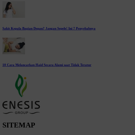
Sakit Kepala Bagian Depan? Jangan Sepele! Ini 7 Penyebabnya
10 Cara Melancarkan Haid Secara Alami saat Tidak Teratur
SITEMAP