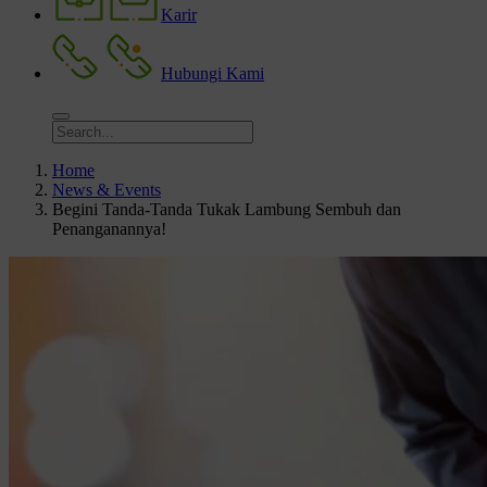
Karir
Hubungi Kami
Home
News & Events
Begini Tanda-Tanda Tukak Lambung Sembuh dan
Penanganannya!