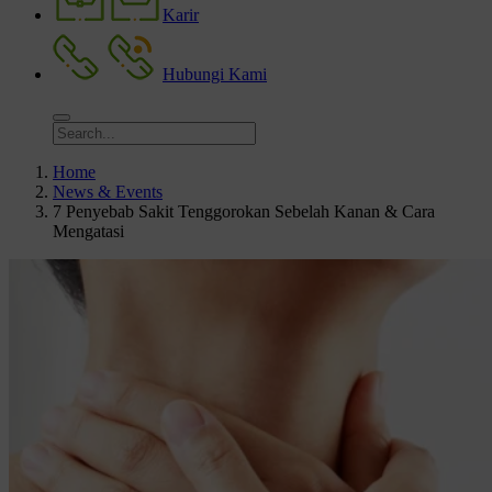
Karir
Hubungi Kami
Home
News & Events
7 Penyebab Sakit Tenggorokan Sebelah Kanan & Cara
Mengatasi