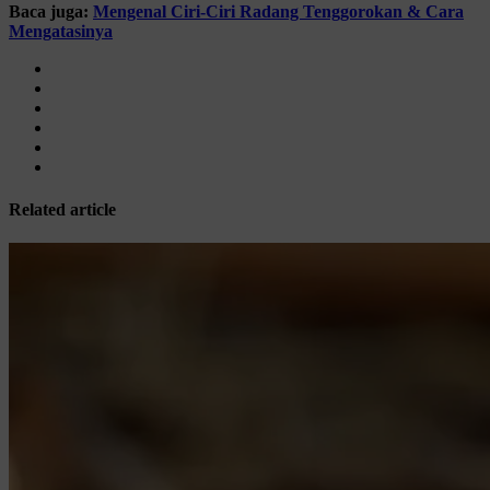
Baca juga:
Mengenal Ciri-Ciri Radang Tenggorokan & Cara
Mengatasinya
Related article