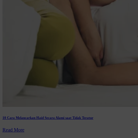
10 Cara Melancarkan Haid Secara Alami saat Tidak Teratur
Read More