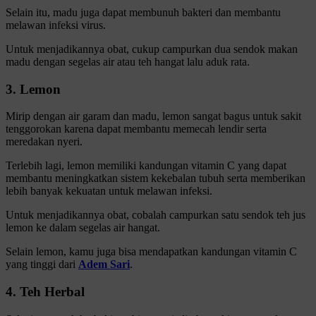
Selain itu, madu juga dapat membunuh bakteri dan membantu
melawan infeksi virus.
Untuk menjadikannya obat, cukup campurkan dua sendok makan
madu dengan segelas air atau teh hangat lalu aduk rata.
3. Lemon
Mirip dengan air garam dan madu, lemon sangat bagus untuk sakit
tenggorokan karena dapat membantu memecah lendir serta
meredakan nyeri.
Terlebih lagi, lemon memiliki kandungan vitamin C yang dapat
membantu meningkatkan sistem kekebalan tubuh serta memberikan
lebih banyak kekuatan untuk melawan infeksi.
Untuk menjadikannya obat, cobalah campurkan satu sendok teh jus
lemon ke dalam segelas air hangat.
Selain lemon, kamu juga bisa mendapatkan kandungan vitamin C
yang tinggi dari
Adem Sari
.
4. Teh Herbal