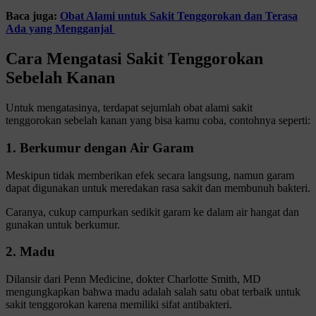
Baca juga:
Obat Alami untuk Sakit Tenggorokan dan Terasa
Ada yang Mengganjal
Cara Mengatasi Sakit Tenggorokan
Sebelah Kanan
Untuk mengatasinya, terdapat sejumlah obat alami sakit
tenggorokan sebelah kanan yang bisa kamu coba, contohnya seperti:
1. Berkumur dengan Air Garam
Meskipun tidak memberikan efek secara langsung, namun garam
dapat digunakan untuk meredakan rasa sakit dan membunuh bakteri.
Caranya, cukup campurkan sedikit garam ke dalam air hangat dan
gunakan untuk berkumur.
2. Madu
Dilansir dari Penn Medicine, dokter Charlotte Smith, MD
mengungkapkan bahwa madu adalah salah satu obat terbaik untuk
sakit tenggorokan karena memiliki sifat antibakteri.