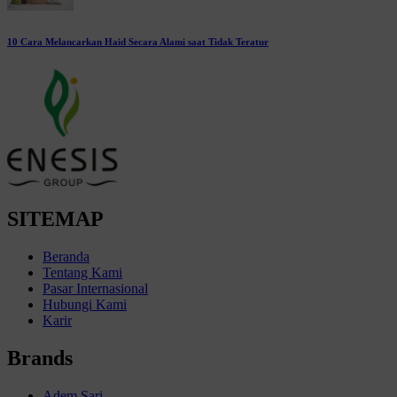
10 Cara Melancarkan Haid Secara Alami saat Tidak Teratur
SITEMAP
Beranda
Tentang Kami
Pasar Internasional
Hubungi Kami
Karir
Brands
Adem Sari