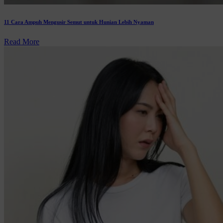
11 Cara Ampuh Mengusir Semut untuk Hunian Lebih Nyaman
Read More