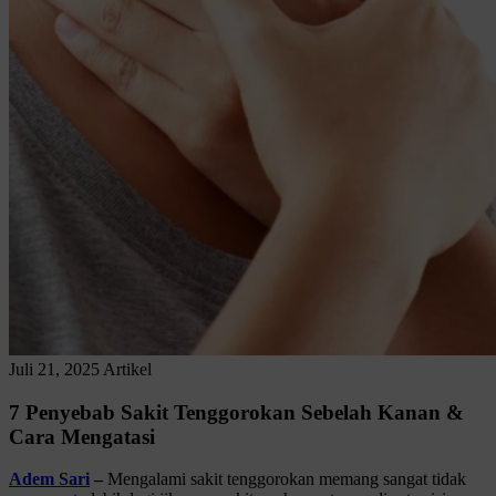
Juli 21, 2025
Artikel
7 Penyebab Sakit Tenggorokan Sebelah Kanan &
Cara Mengatasi
Adem Sari
–
Mengalami sakit tenggorokan memang sangat tidak