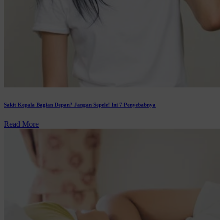
Sakit Kepala Bagian Depan? Jangan Sepele! Ini 7 Penyebabnya
Read More