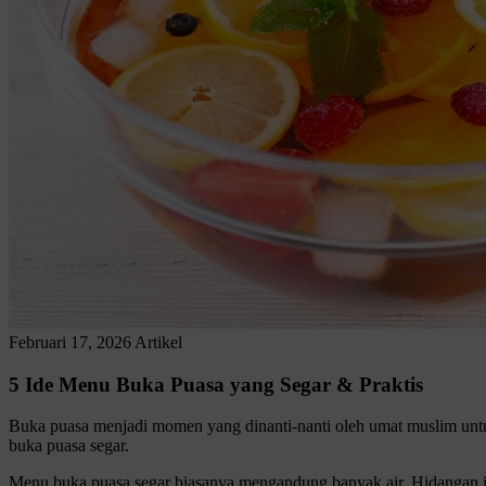
Februari 17, 2026
Artikel
5 Ide Menu Buka Puasa yang Segar & Praktis
Buka puasa menjadi momen yang dinanti-nanti oleh umat muslim unt
buka puasa segar.
Menu buka puasa segar biasanya mengandung banyak air. Hidangan 