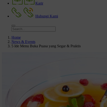
Karir
Hubungi Kami
Home
News & Events
5 Ide Menu Buka Puasa yang Segar & Praktis