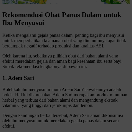
Rekomendasi Obat Panas Dalam untuk
Ibu Menyusui
Ketika mengalami gejala panas dalam, penting bagi ibu menyusui
untuk memperhatikan keamanan obat yang diminumnya agar tidak
berdampak negatif terhadap produksi dan kualitas ASI.
Oleh karena itu, sebaiknya pilihlah obat dari bahan alami yang
efektif meredakan gejala dan aman bagi kesehatan ibu serta bayi.
Simak rekomendasi lengkapnya di bawah ini:
1. Adem Sari
Bolehkah ibu menyusui minum Adem Sari? Jawabannya adalah
boleh. Hal ini dikarenakan Adem Sari merupakan produk minuman
herbal yang terbuat dari bahan alami dan mengandung ekstrak
vitamin C yang tinggi dari jeruk nipis dan lemon.
Dengan kandungan herbal tersebut, Adem Sari aman dikonsumsi
oleh ibu menyusui untuk meredakan gejala panas dalam secara
efektif.