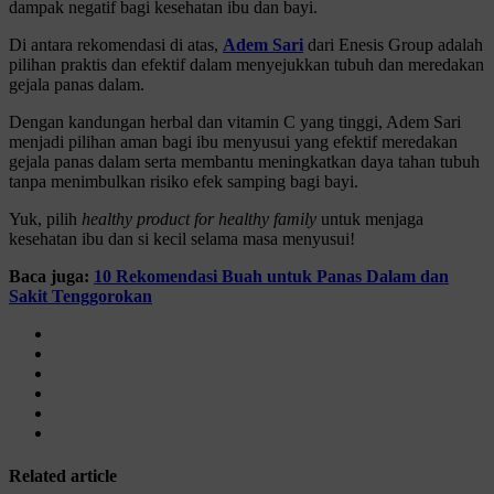
dampak negatif bagi kesehatan ibu dan bayi.
Di antara rekomendasi di atas,
Adem Sari
dari Enesis Group adalah
pilihan praktis dan efektif dalam menyejukkan tubuh dan meredakan
gejala panas dalam.
Dengan kandungan herbal dan vitamin C yang tinggi, Adem Sari
menjadi pilihan aman bagi ibu menyusui yang efektif meredakan
gejala panas dalam serta membantu meningkatkan daya tahan tubuh
tanpa menimbulkan risiko efek samping bagi bayi.
Yuk, pilih
healthy product for healthy family
untuk menjaga
kesehatan ibu dan si kecil selama masa menyusui!
Baca juga:
10 Rekomendasi Buah untuk Panas Dalam dan
Sakit Tenggorokan
Related article