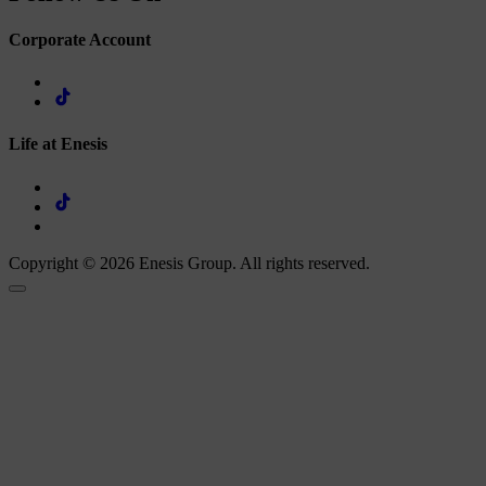
Corporate Account
Life at Enesis
Copyright © 2026 Enesis Group. All rights reserved.