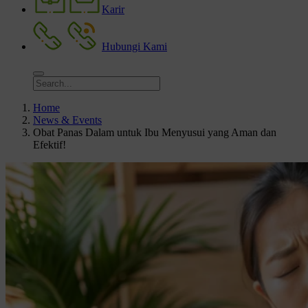
Karir
Hubungi Kami
Home
News & Events
Obat Panas Dalam untuk Ibu Menyusui yang Aman dan
Efektif!