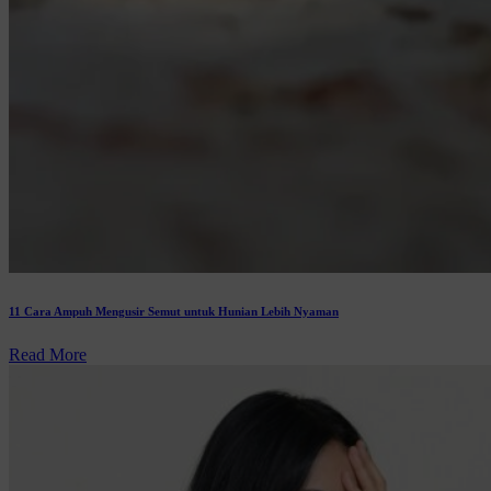
11 Cara Ampuh Mengusir Semut untuk Hunian Lebih Nyaman
Read More