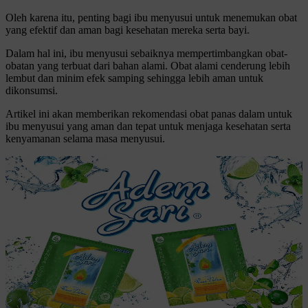
Oleh karena itu, penting bagi ibu menyusui untuk menemukan obat
yang efektif dan aman bagi kesehatan mereka serta bayi.
Dalam hal ini, ibu menyusui sebaiknya mempertimbangkan obat-
obatan yang terbuat dari bahan alami. Obat alami cenderung lebih
lembut dan minim efek samping sehingga lebih aman untuk
dikonsumsi.
Artikel ini akan memberikan rekomendasi obat panas dalam untuk
ibu menyusui yang aman dan tepat untuk menjaga kesehatan serta
kenyamanan selama masa menyusui.