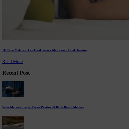
10 Cara Melancarkan Haid Secara Alami saat Tidak Teratur
Read More
Recent Post
Sales Modern Trade, Peran Penting di Balik Retail Modern