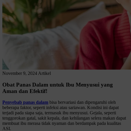
November 9, 2024
Artikel
Obat Panas Dalam untuk Ibu Menyusui yang
Aman dan Efektif!
Penyebab panas dalam
bisa bervariasi dan dipengaruhi oleh
beberapa faktor, seperti infeksi atau sariawan. Kondisi ini dapat
terjadi pada siapa saja, termasuk ibu menyusui. Gejala, seperti
tenggorokan gatal, sakit kepala, dan kehilangan selera makan dapat
membuat ibu merasa tidak nyaman dan berdampak pada kualitas
ASI.