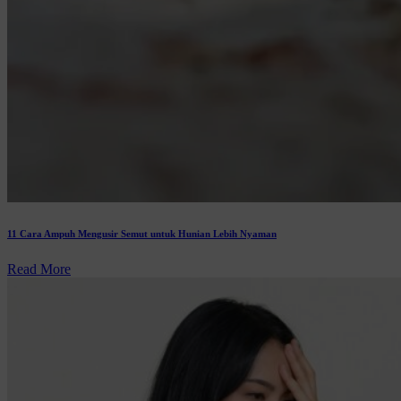
11 Cara Ampuh Mengusir Semut untuk Hunian Lebih Nyaman
Read More