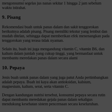
mengonsumsi segelas jus nanas sekitar 1 hingga 2 jam sebelum
waktu istirahat.
9. Pisang
Rekomendasi buah untuk panas dalam dan sakit tenggorokan
berikutnya adalah pisang. Pisang memiliki tekstur yang lembut dan
mudah ditelan, sehingga dapat memberikan efek menenangkan pada
tenggorokan yang terasa tidak nyaman.
Selain itu, buah ini juga mengandung vitamin C, vitamin B6, dan
kalium dalam jumlah yang cukup tinggi, yang bermanfaat untuk
membantu meredakan panas dalam secara alami
10. Pepaya
Jenis buah untuk panas dalam yang juga patut Anda pertimbangkan
adalah pepaya. Buah ini kaya akan antioksidan, kalsium,
magnesium, kalium, serat, serta vitamin C.
Dengan kandungan nutrisi tersebut, konsumsi pepaya secara rutin
dapat membantu meredakan gejala panas dalam sekaligus
mendukung kesehatan sistem pencernaan secara keseluruhan.