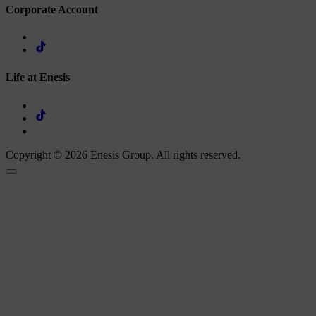
Corporate Account
Life at Enesis
Copyright © 2026 Enesis Group. All rights reserved.