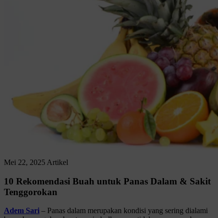
Mei 22, 2025
Artikel
10 Rekomendasi Buah untuk Panas Dalam & Sakit
Tenggorokan
Adem Sari
– Panas dalam merupakan kondisi yang sering dialami