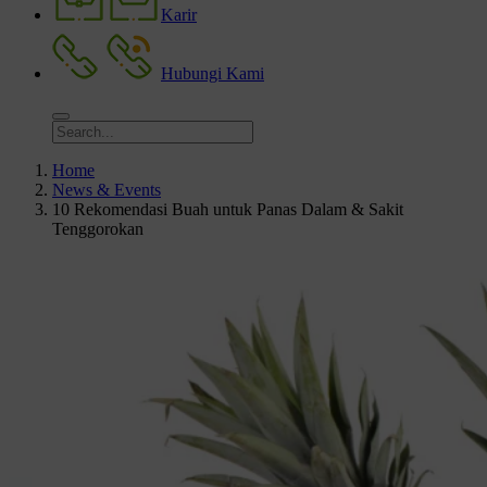
Karir
Hubungi Kami
Home
News & Events
10 Rekomendasi Buah untuk Panas Dalam & Sakit
Tenggorokan