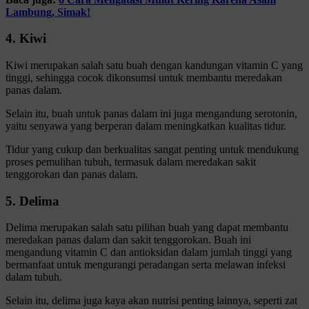
Lambung, Simak!
4. Kiwi
Kiwi merupakan salah satu buah dengan kandungan vitamin C yang
tinggi, sehingga cocok dikonsumsi untuk membantu meredakan
panas dalam.
Selain itu, buah untuk panas dalam ini juga mengandung serotonin,
yaitu senyawa yang berperan dalam meningkatkan kualitas tidur.
Tidur yang cukup dan berkualitas sangat penting untuk mendukung
proses pemulihan tubuh, termasuk dalam meredakan sakit
tenggorokan dan panas dalam.
5. Delima
Delima merupakan salah satu pilihan buah yang dapat membantu
meredakan panas dalam dan sakit tenggorokan. Buah ini
mengandung vitamin C dan antioksidan dalam jumlah tinggi yang
bermanfaat untuk mengurangi peradangan serta melawan infeksi
dalam tubuh.
Selain itu, delima juga kaya akan nutrisi penting lainnya, seperti zat