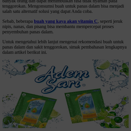
banyak orang dan dapat menimbulkan rasa tidak nyaman pada
tenggorokan. Mengonsumsi buah untuk panas dalam bisa menjadi
salah satu alternatif solusi yang dapat Anda coba.
Sebab, beberapa
buah yang kaya akan vitamin C
, seperti jeruk
nipis, nanas, dan pisang bisa membantu mempercepat proses
penyembuhan panas dalam.
Untuk mengetahui lebih lanjut mengenai rekomendasi buah untuk
panas dalam dan sakit tenggorokan, simak pembahasan lengkapnya
dalam artikel berikut ini.