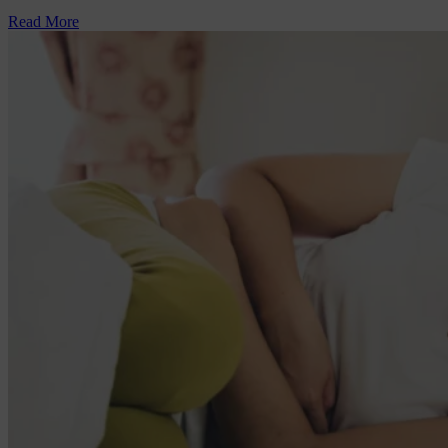
Read More