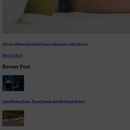
10 Cara Melancarkan Haid Secara Alami saat Tidak Teratur
Read More
Recent Post
Sales Modern Trade, Peran Penting di Balik Retail Modern