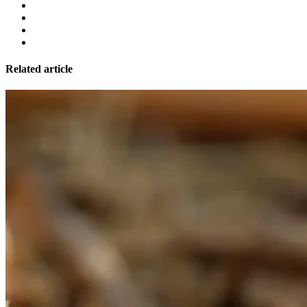
Related article