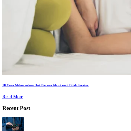
10 Cara Melancarkan Haid Secara Alami saat Tidak Teratur
Read More
Recent Post