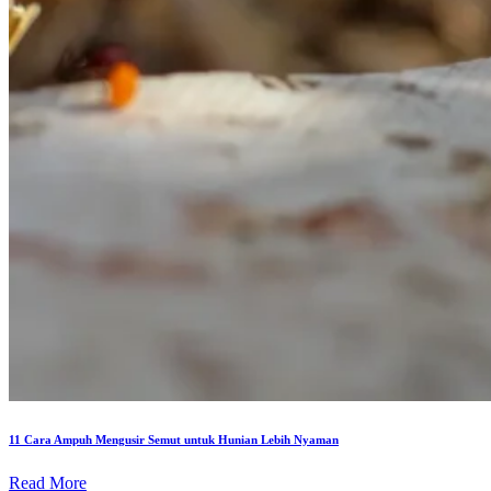
11 Cara Ampuh Mengusir Semut untuk Hunian Lebih Nyaman
Read More