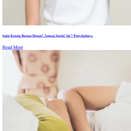
Sakit Kepala Bagian Depan? Jangan Sepele! Ini 7 Penyebabnya
Read More