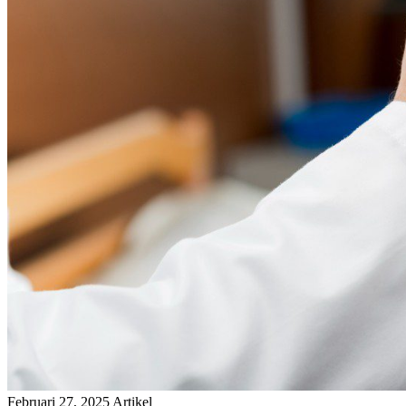
Februari 27, 2025
Artikel