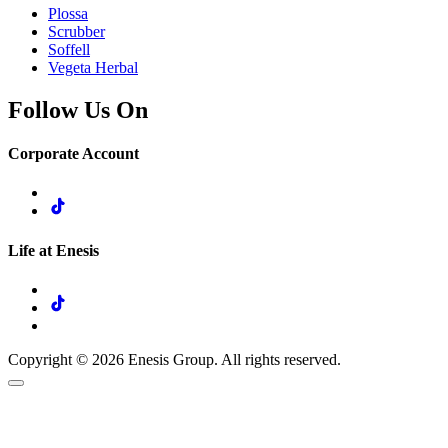
Plossa
Scrubber
Soffell
Vegeta Herbal
Follow Us On
Corporate Account
Life at Enesis
Copyright © 2026 Enesis Group. All rights reserved.