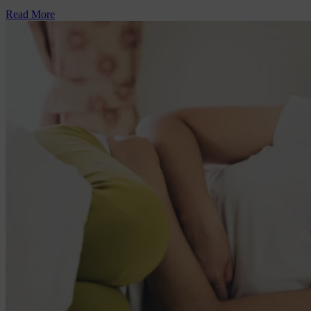
Read More