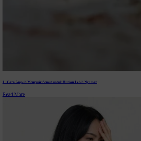
11 Cara Ampuh Mengusir Semut untuk Hunian Lebih Nyaman
Read More