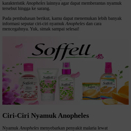
karakteristik
Anopheles
lainnya agar dapat memberantas nyamuk
tersebut hingga ke sarang.
Pada pembahasan berikut, kamu dapat menemukan lebih banyak
informasi seputar ciri-ciri nyamuk
Anopheles
dan cara
mencegahnya
.
Yuk, simak sampai selesai!
Ciri-Ciri Nyamuk Anopheles
Nyamuk
Anopheles
menyebarkan penyakit malaria lewat