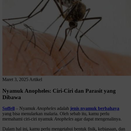
Maret 3, 2025
Artikel
Nyamuk Anopheles: Ciri-Ciri dan Parasit yang
Dibawa
Soffell
– Nyamuk
Anopheles
adalah
jenis nyamuk berbahaya
yang bisa menularkan malaria. Oleh sebab itu, kamu perlu
memahami ciri-ciri nyamuk
Anopheles
agar dapat mengenalinya.
Dalam hal ini, kamu perlu mengetahui bentuk fisik, kebiasaan, dan