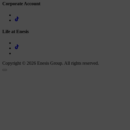
Corporate Account
Life at Enesis
Copyright © 2026 Enesis Group. All rights reserved.