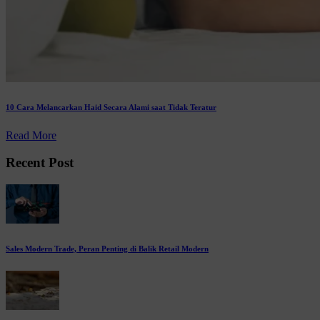
10 Cara Melancarkan Haid Secara Alami saat Tidak Teratur
Read More
Recent Post
Sales Modern Trade, Peran Penting di Balik Retail Modern