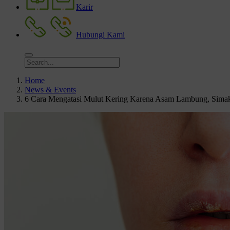
Karir
Hubungi Kami
Home
News & Events
6 Cara Mengatasi Mulut Kering Karena Asam Lambung, Sima