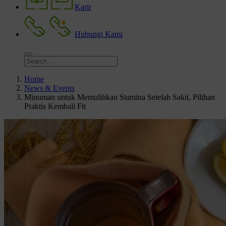
Karir
Hubungi Kami
Home
News & Events
Minuman untuk Memulihkan Stamina Setelah Sakit, Pilihan
Praktis Kembali Fit