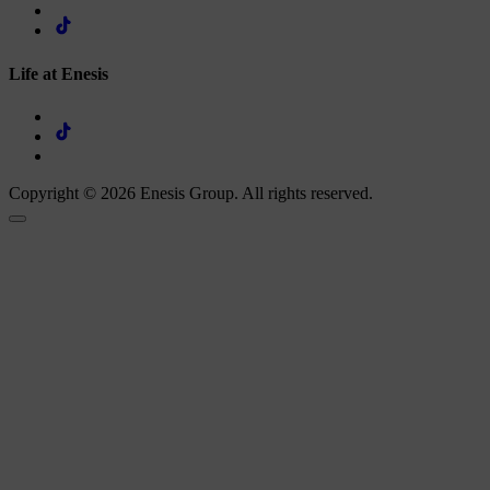
Life at Enesis
Copyright © 2026 Enesis Group. All rights reserved.