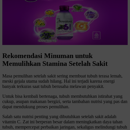
Rekomendasi Minuman untuk
Memulihkan Stamina Setelah Sakit
Masa pemulihan setelah sakit sering membuat tubuh terasa lemah,
meski gejala utama sudah hilang. Hal ini terjadi karena energi
banyak terkuras saat tubuh berusaha melawan penyakit.
Untuk bisa kembali bertenaga, tubuh membutuhkan istirahat yang
cukup, asupan makanan bergizi, serta tambahan nutrisi yang pas dan
dapat mendukung proses pemulihan.
Salah satu nutrisi penting yang dibutuhkan setelah sakit adalah
vitamin C. Zat ini berperan besar dalam meningkatkan daya tahan
tubuh, mempercepat perbaikan jaringan, sekaligus melindungi tubuh