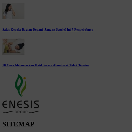
Sakit Kepala Bagian Depan? Jangan Sepele! Ini 7 Penyebabnya
10 Cara Melancarkan Haid Secara Alami saat Tidak Teratur
SITEMAP