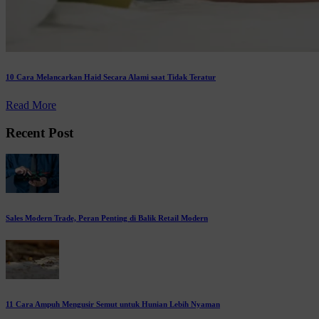
10 Cara Melancarkan Haid Secara Alami saat Tidak Teratur
Read More
Recent Post
Sales Modern Trade, Peran Penting di Balik Retail Modern
11 Cara Ampuh Mengusir Semut untuk Hunian Lebih Nyaman