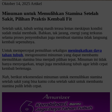
Oktober 14, 2025
Artikel
Minuman untuk Memulihkan Stamina Setelah
Sakit, Pilihan Praktis Kembali Fit
Setelah sakit, tubuh sering masih terasa lemas meskipun kondisi
sudah mulai membaik. Bahkan, tak jarang, energi yang terkuras
selama proses penyembuhan juga membuat stamina tidak langsung
kembali sepenuhnya.
Untuk mempercepat pemulihan sekaligus
meningkatkan daya
tahan tubuh
, mengonsumsi minuman yang dapat membantu
memulihkan stamina bisa menjadi pilihan tepat. Minuman ini tidak
hanya menyegarkan, tetapi juga mendukung tubuh agar lebih cepat
kembali bertenaga.
Nah
, berikut rekomendasi minuman untuk memulihkan stamina
setelah sakit yang bisa kamu coba setelah sakit untuk membantu
stamina pulih lebih cepat.