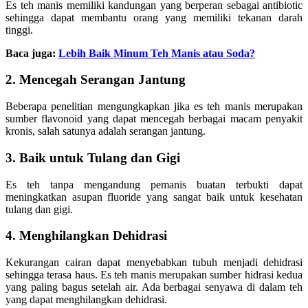
Es teh manis memiliki kandungan yang berperan sebagai antibiotic
sehingga dapat membantu orang yang memiliki tekanan darah
tinggi.
Baca juga:
Lebih Baik Minum Teh Manis atau Soda?
2. Mencegah Serangan Jantung
Beberapa penelitian mengungkapkan jika es teh manis merupakan
sumber flavonoid yang dapat mencegah berbagai macam penyakit
kronis, salah satunya adalah serangan jantung.
3. Baik untuk Tulang dan Gigi
Es teh tanpa mengandung pemanis buatan terbukti dapat
meningkatkan asupan fluoride yang sangat baik untuk kesehatan
tulang dan gigi.
4. Menghilangkan Dehidrasi
Kekurangan cairan dapat menyebabkan tubuh menjadi dehidrasi
sehingga terasa haus. Es teh manis merupakan sumber hidrasi kedua
yang paling bagus setelah air. Ada berbagai senyawa di dalam teh
yang dapat menghilangkan dehidrasi.