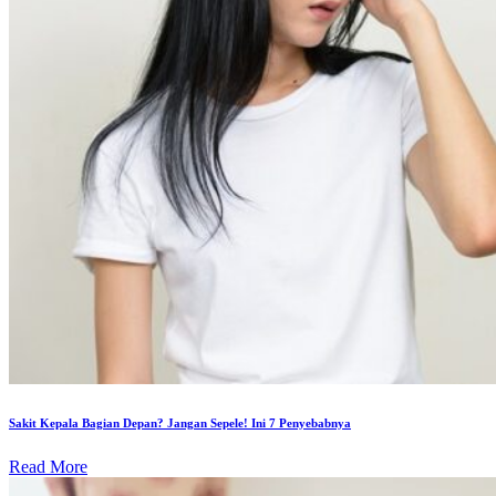
Sakit Kepala Bagian Depan? Jangan Sepele! Ini 7 Penyebabnya
Read More