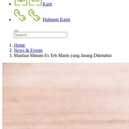
Karir
Hubungi Kami
Home
News & Events
Manfaat Minum Es Teh Manis yang Jarang Diketahui