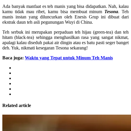
Ada banyak manfaat es teh manis yang bisa didapatkan. Nah, kalau
kamu tidak mau ribet, kamu bisa membuat minum
Tesona
. Teh
manis instan yang diluncurkan oleh Enesis Grup ini dibuat dari
ekstrak daun teh asli pegunungan Wuyi di China.
Teh serbuk ini merupakan perpaduan teh hijau (green-tea) dan teh
hitam (black-tea) sehingga menghasilkan rasa yang sangat nikmat,
apalagi kalau diseduh pakai air dingin atau es batu pasti seger banget
deh. Yuk, nikmati kesegaran Tesona sekarang!
Baca juga:
Waktu yang Tepat untuk Minum Teh Manis
Related article