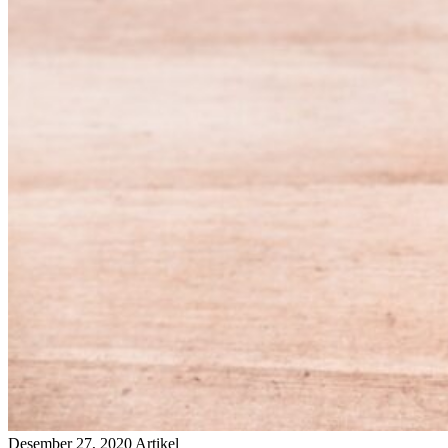
Desember 27, 2020
Artikel