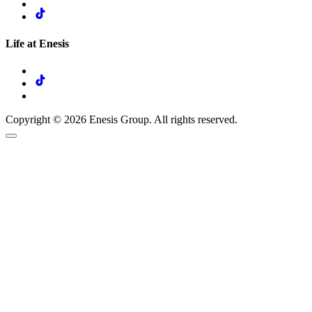
Life at Enesis
Copyright © 2026 Enesis Group. All rights reserved.