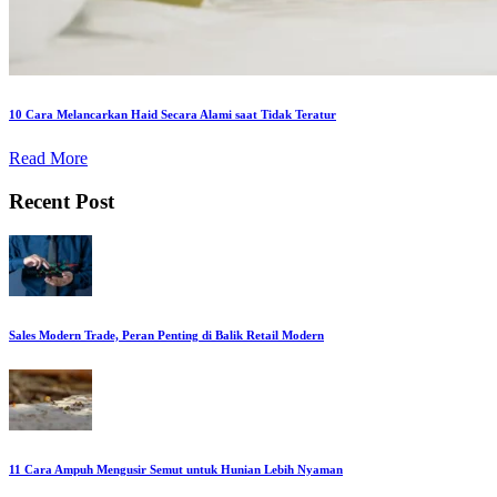
10 Cara Melancarkan Haid Secara Alami saat Tidak Teratur
Read More
Recent Post
Sales Modern Trade, Peran Penting di Balik Retail Modern
11 Cara Ampuh Mengusir Semut untuk Hunian Lebih Nyaman