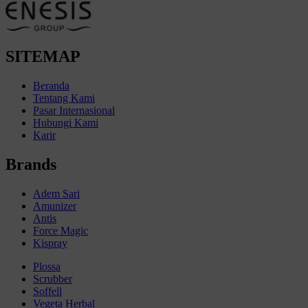
SITEMAP
Beranda
Tentang Kami
Pasar Internasional
Hubungi Kami
Karir
Brands
Adem Sari
Amunizer
Antis
Force Magic
Kispray
Plossa
Scrubber
Soffell
Vegeta Herbal