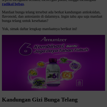
radikal bebas
.
Manfaat bunga telang tersebut ada berkat kandungan antioksidan,
flavonoid, dan antosianin di dalamnya. Ingin tahu apa saja manfaat
bunga telang untuk kesehatan?
Yuk, simak daftar lengkap manfaatnya berikut ini!
Kandungan Gizi Bunga Telang