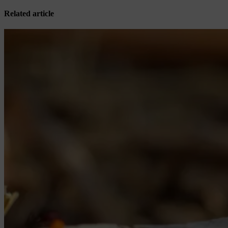
Related article