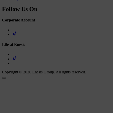
Follow Us On
Corporate Account
Life at Enesis
Copyright © 2026 Enesis Group. All rights reserved.