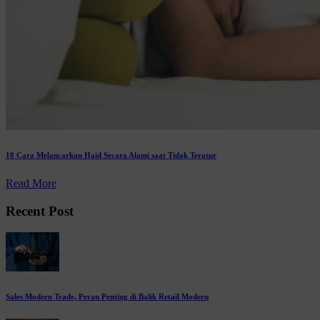
10 Cara Melancarkan Haid Secara Alami saat Tidak Teratur
Read More
Recent Post
Sales Modern Trade, Peran Penting di Balik Retail Modern