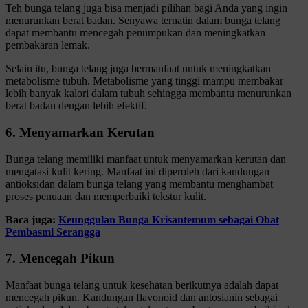
Teh bunga telang juga bisa menjadi pilihan bagi Anda yang ingin
menurunkan berat badan. Senyawa ternatin dalam bunga telang
dapat membantu mencegah penumpukan dan meningkatkan
pembakaran lemak.
Selain itu, bunga telang juga bermanfaat untuk meningkatkan
metabolisme tubuh. Metabolisme yang tinggi mampu membakar
lebih banyak kalori dalam tubuh sehingga membantu menurunkan
berat badan dengan lebih efektif.
6. Menyamarkan Kerutan
Bunga telang memiliki manfaat untuk menyamarkan kerutan dan
mengatasi kulit kering. Manfaat ini diperoleh dari kandungan
antioksidan dalam bunga telang yang membantu menghambat
proses penuaan dan memperbaiki tekstur kulit.
Baca juga:
Keunggulan Bunga Krisantemum sebagai Obat
Pembasmi Serangga
7. Mencegah Pikun
Manfaat bunga telang untuk kesehatan berikutnya adalah dapat
mencegah pikun. Kandungan flavonoid dan antosianin sebagai