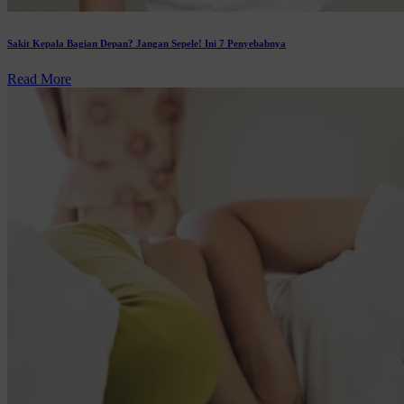
Sakit Kepala Bagian Depan? Jangan Sepele! Ini 7 Penyebabnya
Read More