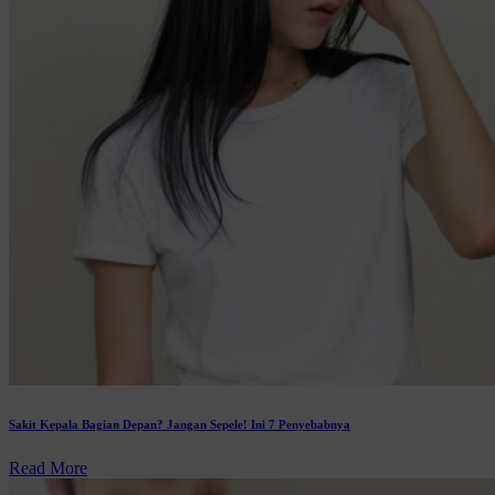
Sakit Kepala Bagian Depan? Jangan Sepele! Ini 7 Penyebabnya
Read More