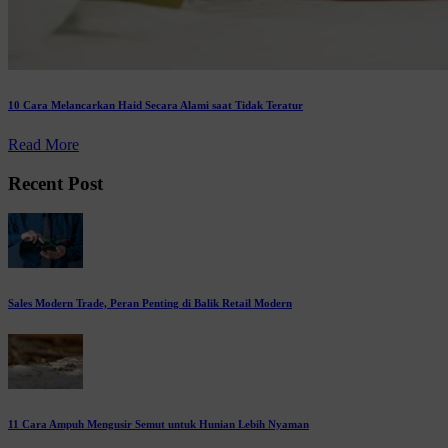
10 Cara Melancarkan Haid Secara Alami saat Tidak Teratur
Read More
Recent Post
Sales Modern Trade, Peran Penting di Balik Retail Modern
11 Cara Ampuh Mengusir Semut untuk Hunian Lebih Nyaman