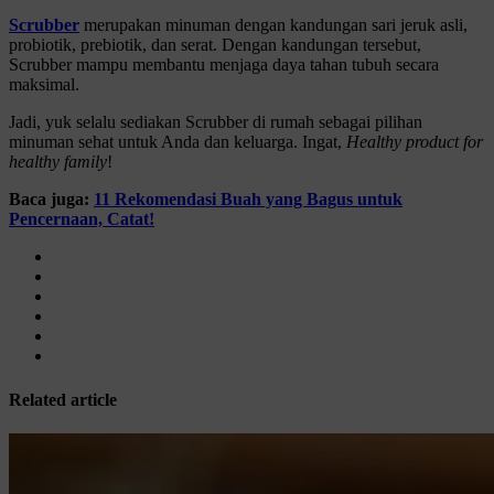
Scrubber
merupakan minuman dengan kandungan sari jeruk asli,
probiotik, prebiotik, dan serat. Dengan kandungan tersebut,
Scrubber mampu membantu menjaga daya tahan tubuh secara
maksimal.
Jadi, yuk selalu sediakan Scrubber di rumah sebagai pilihan
minuman sehat untuk Anda dan keluarga. Ingat,
Healthy product for
healthy family
!
Baca juga:
11 Rekomendasi Buah yang Bagus untuk
Pencernaan, Catat!
Related article