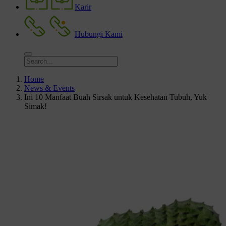
Karir
Hubungi Kami
Home
News & Events
Ini 10 Manfaat Buah Sirsak untuk Kesehatan Tubuh, Yuk
Simak!