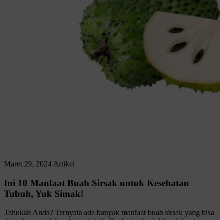
Maret 29, 2024
Artikel
Ini 10 Manfaat Buah Sirsak untuk Kesehatan
Tubuh, Yuk Simak!
Tahukah Anda? Ternyata ada banyak manfaat buah sirsak yang bisa