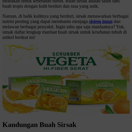
dirasakan untuk kesehatan tubuh. Buah sirsak adalah salah satu
buah tropis dengan kulit berduri dan rasa yang unik.
Namun, di balik kulitnya yang berduri, sirsak menawarkan berbagai
nutrisi penting yang dapat membantu menjaga
sistem imun
dan
melawan berbagai penyakit. Ingin tahu apa saja manfaatnya? Yuk,
simak daftar lengkap manfaat buah sirsak untuk kesehatan tubuh di
artikel berikut ini!
Kandungan Buah Sirsak