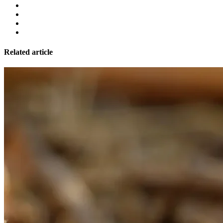
Related article