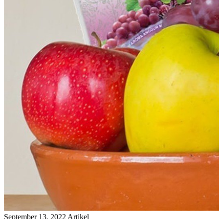
September 13, 2022
Artikel