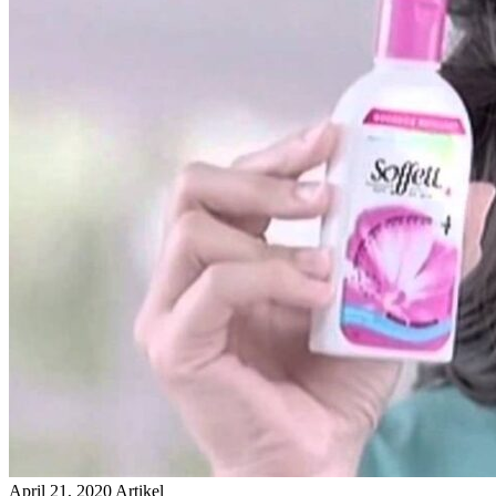
April 21, 2020
Artikel