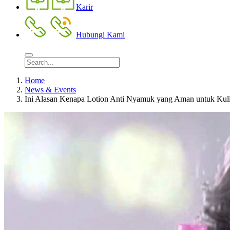
Karir
Hubungi Kami
Home
News & Events
Ini Alasan Kenapa Lotion Anti Nyamuk yang Aman untuk Kuli