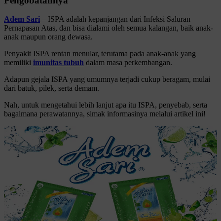
Pengobatannya
Adem Sari
– ISPA adalah kepanjangan dari Infeksi Saluran
Pernapasan Atas, dan bisa dialami oleh semua kalangan, baik anak-
anak maupun orang dewasa.
Penyakit ISPA rentan menular, terutama pada anak-anak yang
memiliki
imunitas tubuh
dalam masa perkembangan.
Adapun gejala ISPA yang umumnya terjadi cukup beragam, mulai
dari batuk, pilek, serta demam.
Nah, untuk mengetahui lebih lanjut apa itu ISPA, penyebab, serta
bagaimana perawatannya, simak informasinya melalui artikel ini!