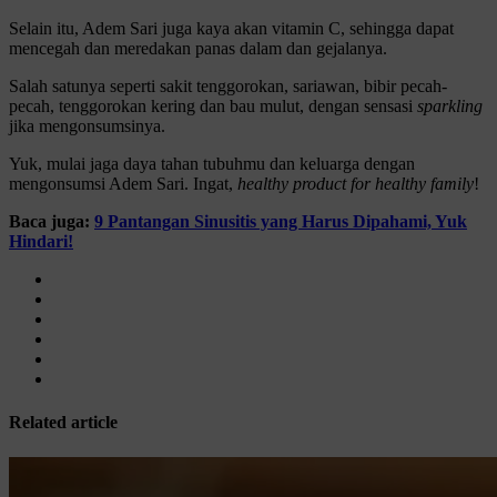
Selain itu, Adem Sari juga kaya akan vitamin C, sehingga dapat
mencegah dan meredakan panas dalam dan gejalanya.
Salah satunya seperti sakit tenggorokan, sariawan, bibir pecah-
pecah, tenggorokan kering dan bau mulut, dengan sensasi
sparkling
jika mengonsumsinya.
Yuk, mulai jaga daya tahan tubuhmu dan keluarga dengan
mengonsumsi Adem Sari. Ingat,
healthy product for healthy family
!
Baca juga:
9 Pantangan Sinusitis yang Harus Dipahami, Yuk
Hindari!
Related article