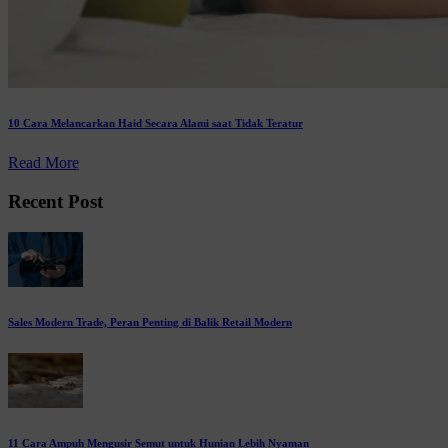
10 Cara Melancarkan Haid Secara Alami saat Tidak Teratur
Read More
Recent Post
Sales Modern Trade, Peran Penting di Balik Retail Modern
11 Cara Ampuh Mengusir Semut untuk Hunian Lebih Nyaman