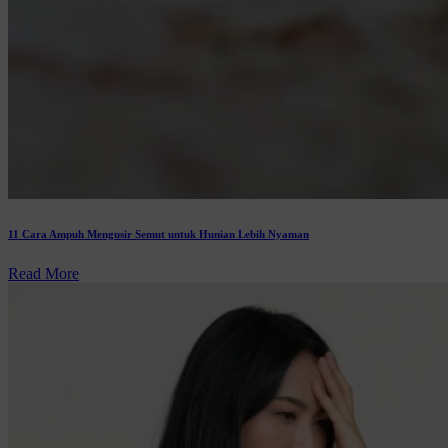
11 Cara Ampuh Mengusir Semut untuk Hunian Lebih Nyaman
Read More