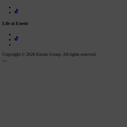
Life at Enesis
Copyright © 2026 Enesis Group. All rights reserved.