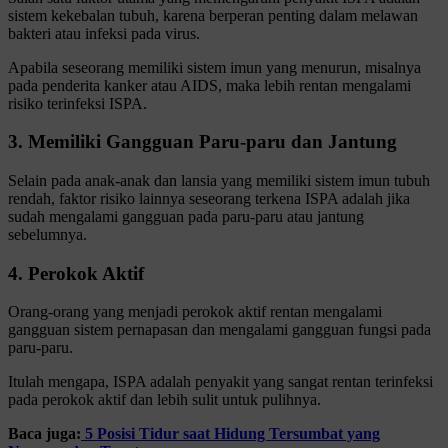
sistem kekebalan tubuh, karena berperan penting dalam melawan
bakteri atau infeksi pada virus.
Apabila seseorang memiliki sistem imun yang menurun, misalnya
pada penderita kanker atau AIDS, maka lebih rentan mengalami
risiko terinfeksi ISPA.
3. Memiliki Gangguan Paru-paru dan Jantung
Selain pada anak-anak dan lansia yang memiliki sistem imun tubuh
rendah, faktor risiko lainnya seseorang terkena ISPA adalah jika
sudah mengalami gangguan pada paru-paru atau jantung
sebelumnya.
4. Perokok Aktif
Orang-orang yang menjadi perokok aktif rentan mengalami
gangguan sistem pernapasan dan mengalami gangguan fungsi pada
paru-paru.
Itulah mengapa, ISPA adalah penyakit yang sangat rentan terinfeksi
pada perokok aktif dan lebih sulit untuk pulihnya.
Baca juga:
5 Posisi Tidur saat Hidung Tersumbat yang