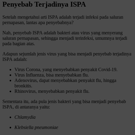
Penyebab Terjadinya ISPA
Setelah mengetahui arti ISPA adalah terjadi infeksi pada saluran
pernapasan, lantas apa penyebabnya?
Nah, penyebab ISPA adalah bakteri atau virus yang menyerang
saluran pernapasan, sehingga menjadi terinfeksi, umumnya terjadi
pada bagian atas.
Adapun sejumlah jenis virus yang bisa menjadi penyebab terjadinya
ISPA adalah:
Virus Corona, yang menyebabkan penyakit Covid-19.
Virus Influenza, bisa menyebabkan flu.
Adenovirus, dapat menyebabkan penyakit flu, hingga
bronkitis.
Rhinovirus, menyebabkan penyakit flu.
Sementara itu, ada pula jenis bakteri yang bisa menjadi penyebab
ISPA, di antaranya yaitu:
Chlamydia
Klebsiella pneumoniae