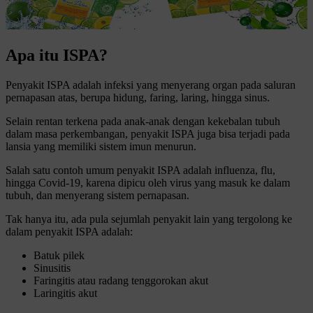
Apa itu ISPA?
Penyakit ISPA adalah infeksi yang menyerang organ pada saluran
pernapasan atas, berupa hidung, faring, laring, hingga sinus.
Selain rentan terkena pada anak-anak dengan kekebalan tubuh
dalam masa perkembangan, penyakit ISPA juga bisa terjadi pada
lansia yang memiliki sistem imun menurun.
Salah satu contoh umum penyakit ISPA adalah influenza, flu,
hingga Covid-19, karena dipicu oleh virus yang masuk ke dalam
tubuh, dan menyerang sistem pernapasan.
Tak hanya itu, ada pula sejumlah penyakit lain yang tergolong ke
dalam penyakit ISPA adalah:
Batuk pilek
Sinusitis
Faringitis atau radang tenggorokan akut
Laringitis akut