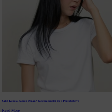
Sakit Kepala Bagian Depan? Jangan Sepele! Ini 7 Penyebabnya
Read More