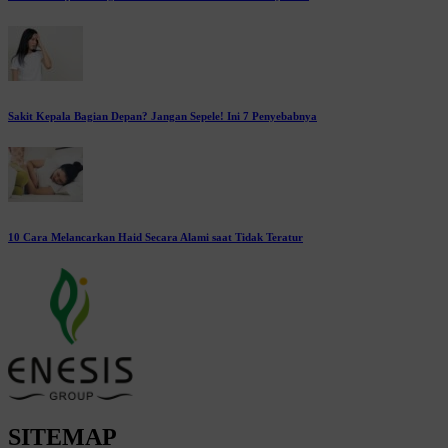
Sakit Kepala Bagian Depan? Jangan Sepele! Ini 7 Penyebabnya
10 Cara Melancarkan Haid Secara Alami saat Tidak Teratur
SITEMAP