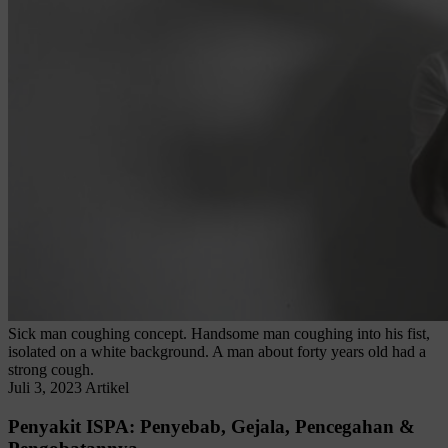
Sick man coughing concept. Handsome man coughing into his fist,
isolated on a white background. A man about forty years old had a
strong cough.
Juli 3, 2023
Artikel
Penyakit ISPA: Penyebab, Gejala, Pencegahan &