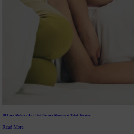
10 Cara Melancarkan Haid Secara Alami saat Tidak Teratur
Read More