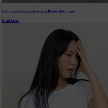
11 Cara Ampuh Mengusir Semut untuk Hunian Lebih Nyaman
Read More