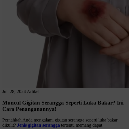
Juli 28, 2024
Artikel
Muncul Gigitan Serangga Seperti Luka Bakar? Ini
Cara Penanganannya!
Pernahkah Anda mengalami gigitan serangga seperti luka bakar
dikulit?
Jenis gigitan serangga
tertentu memang dapat