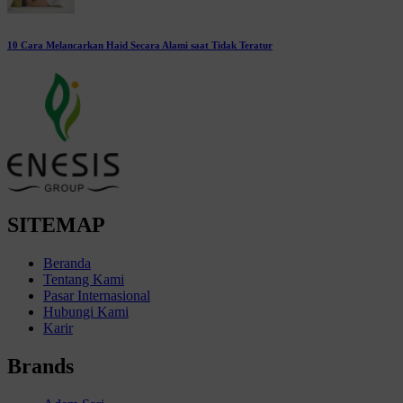
10 Cara Melancarkan Haid Secara Alami saat Tidak Teratur
SITEMAP
Beranda
Tentang Kami
Pasar Internasional
Hubungi Kami
Karir
Brands