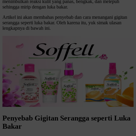
menimbulkan reaksi kulit yang panas, bengkak, dan melepuh
sehingga mirip dengan luka bakar.
Artikel ini akan membahas penyebab dan cara menangani gigitan
serangga seperti luka bakar. Oleh karena itu, yuk simak ulasan
lengkapnya di bawah ini.
Penyebab Gigitan Serangga seperti Luka
Bakar