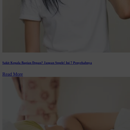
Sakit Kepala Bagian Depan? Jangan Sepele! Ini 7 Penyebabnya
Read More