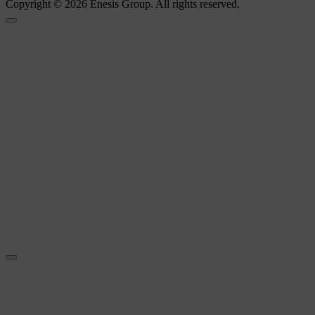
Copyright © 2026 Enesis Group. All rights reserved.