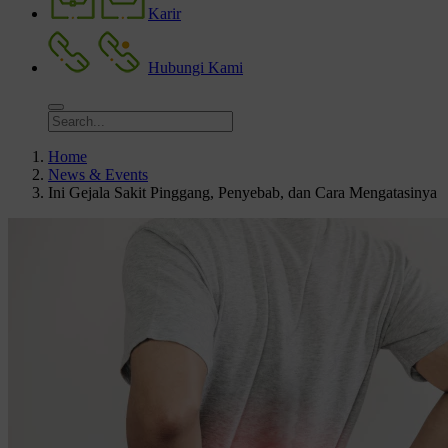
Karir
Hubungi Kami
Home
News & Events
Ini Gejala Sakit Pinggang, Penyebab, dan Cara Mengatasinya