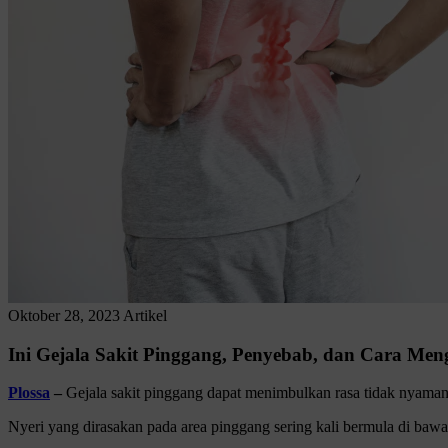
Oktober 28, 2023
Artikel
Ini Gejala Sakit Pinggang, Penyebab, dan Cara Men
Plossa
–
Gejala sakit pinggang dapat menimbulkan rasa tidak nyam
Nyeri yang dirasakan pada area pinggang sering kali bermula di bawah