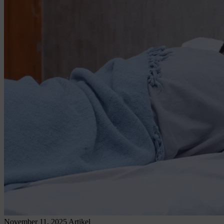
November 11, 2025
Artikel