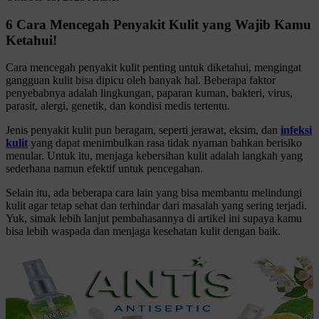
6 Cara Mencegah Penyakit Kulit yang Wajib Kamu
Ketahui!
Cara mencegah penyakit kulit penting untuk diketahui, mengingat
gangguan kulit bisa dipicu oleh banyak hal. Beberapa faktor
penyebabnya adalah lingkungan, paparan kuman, bakteri, virus,
parasit, alergi, genetik, dan kondisi medis tertentu.
Jenis penyakit kulit pun beragam, seperti jerawat, eksim, dan
infeksi
kulit
yang dapat menimbulkan rasa tidak nyaman bahkan berisiko
menular. Untuk itu, menjaga kebersihan kulit adalah langkah yang
sederhana namun efektif untuk pencegahan.
Selain itu, ada beberapa cara lain yang bisa membantu melindungi
kulit agar tetap sehat dan terhindar dari masalah yang sering terjadi.
Yuk, simak lebih lanjut pembahasannya di artikel ini supaya kamu
bisa lebih waspada dan menjaga kesehatan kulit dengan baik.