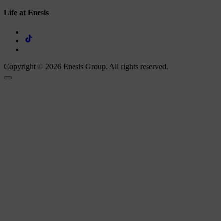
Life at Enesis
Copyright © 2026 Enesis Group. All rights reserved.