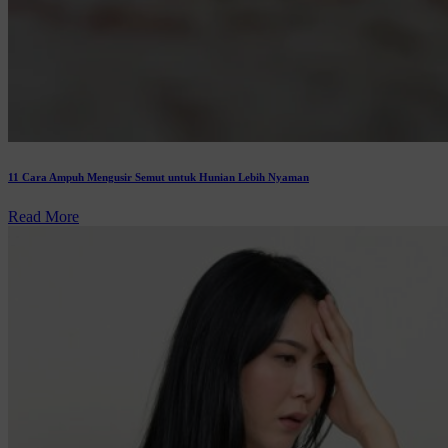
11 Cara Ampuh Mengusir Semut untuk Hunian Lebih Nyaman
Read More