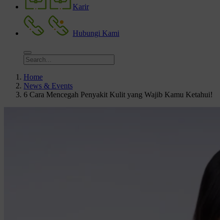
Karir
Hubungi Kami
Home
News & Events
6 Cara Mencegah Penyakit Kulit yang Wajib Kamu Ketahui!