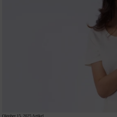
Oktober 15, 2025
Artikel