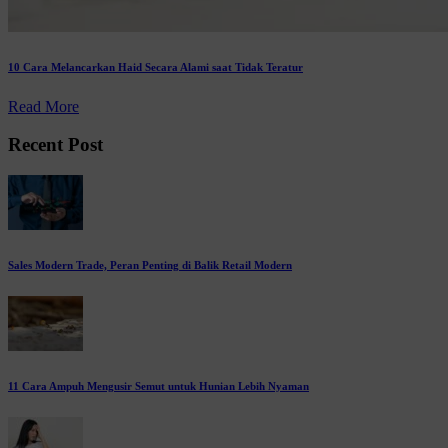
10 Cara Melancarkan Haid Secara Alami saat Tidak Teratur
Read More
Recent Post
Sales Modern Trade, Peran Penting di Balik Retail Modern
11 Cara Ampuh Mengusir Semut untuk Hunian Lebih Nyaman