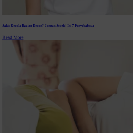
Sakit Kepala Bagian Depan? Jangan Sepele! Ini 7 Penyebabnya
Read More