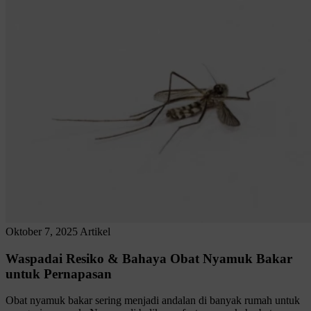
Oktober 7, 2025
Artikel
Waspadai Resiko & Bahaya Obat Nyamuk Bakar
untuk Pernapasan
Obat nyamuk bakar sering menjadi andalan di banyak rumah untuk