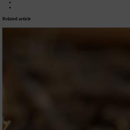
Related article