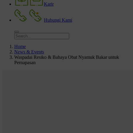
Karir
Hubungi Kami
Home
News & Events
Waspadai Resiko & Bahaya Obat Nyamuk Bakar untuk
Pernapasan