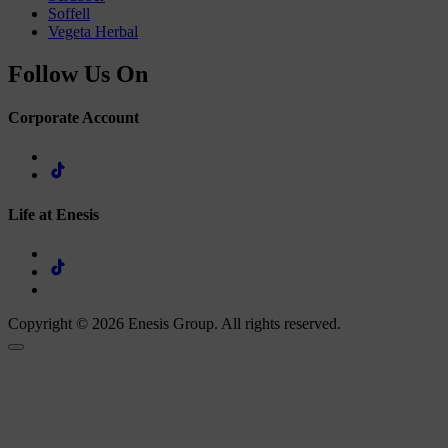
Soffell
Vegeta Herbal
Follow Us On
Corporate Account
Life at Enesis
Copyright © 2026 Enesis Group. All rights reserved.