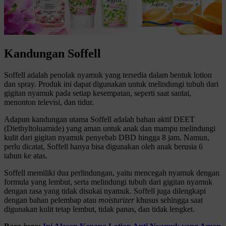
Kandungan Soffell
Soffell adalah penolak nyamuk yang tersedia dalam bentuk lotion
dan spray. Produk ini dapat digunakan untuk melindungi tubuh dari
gigitan nyamuk pada setiap kesempatan, seperti saat santai,
menonton televisi, dan tidur.
Adapun kandungan utama Soffell adalah bahan aktif DEET
(Diethyltoluamide) yang aman untuk anak dan mampu melindungi
kulit dari gigitan nyamuk penyebab DBD hingga 8 jam. Namun,
perlu dicatat, Soffell hanya bisa digunakan oleh anak berusia 6
tahun ke atas.
Soffell memiliki dua perlindungan, yaitu mencegah nyamuk dengan
formula yang lembut, serta melindungi tubuh dari gigitan nyamuk
dengan rasa yang tidak disukai nyamuk. Soffell juga dilengkapi
dengan bahan pelembap atau
moisturizer
khusus sehingga saat
digunakan kulit tetap lembut, tidak panas, dan tidak lengket.