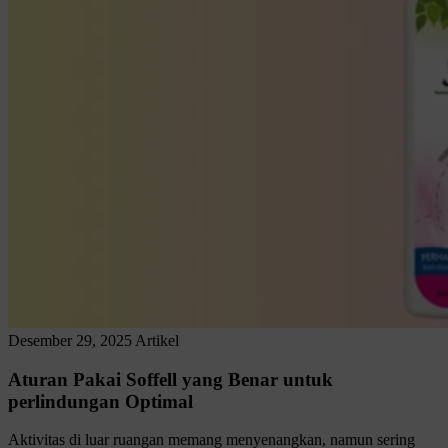
Desember 29, 2025
Artikel
Aturan Pakai Soffell yang Benar untuk
perlindungan Optimal
Aktivitas di luar ruangan memang menyenangkan, namun sering