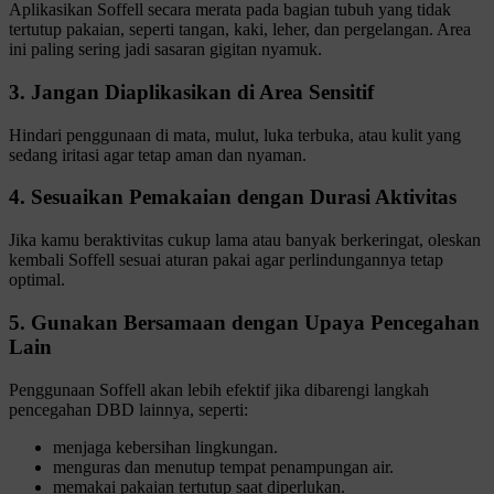
Aplikasikan Soffell secara merata pada bagian tubuh yang tidak
tertutup pakaian, seperti tangan, kaki, leher, dan pergelangan. Area
ini paling sering jadi sasaran gigitan nyamuk.
3. Jangan Diaplikasikan di Area Sensitif
Hindari penggunaan di mata, mulut, luka terbuka, atau kulit yang
sedang iritasi agar tetap aman dan nyaman.
4. Sesuaikan Pemakaian dengan Durasi Aktivitas
Jika kamu beraktivitas cukup lama atau banyak berkeringat, oleskan
kembali Soffell sesuai aturan pakai agar perlindungannya tetap
optimal.
5. Gunakan Bersamaan dengan Upaya Pencegahan
Lain
Penggunaan Soffell akan lebih efektif jika dibarengi langkah
pencegahan DBD lainnya, seperti:
menjaga kebersihan lingkungan.
menguras dan menutup tempat penampungan air.
memakai pakaian tertutup saat diperlukan.