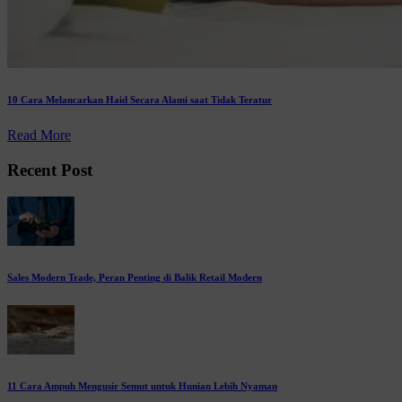
10 Cara Melancarkan Haid Secara Alami saat Tidak Teratur
Read More
Recent Post
Sales Modern Trade, Peran Penting di Balik Retail Modern
11 Cara Ampuh Mengusir Semut untuk Hunian Lebih Nyaman