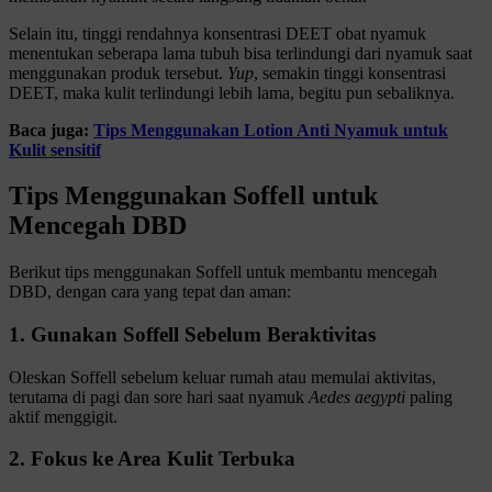
Selain itu, tinggi rendahnya konsentrasi DEET obat nyamuk
menentukan seberapa lama tubuh bisa terlindungi dari nyamuk saat
menggunakan produk tersebut.
Yup
, semakin tinggi konsentrasi
DEET, maka kulit terlindungi lebih lama, begitu pun sebaliknya.
Baca juga:
Tips Menggunakan Lotion Anti Nyamuk untuk
Kulit sensitif
Tips Menggunakan Soffell untuk
Mencegah DBD
Berikut tips menggunakan Soffell untuk membantu mencegah
DBD, dengan cara yang tepat dan aman:
1. Gunakan Soffell Sebelum Beraktivitas
Oleskan Soffell sebelum keluar rumah atau memulai aktivitas,
terutama di pagi dan sore hari saat nyamuk
Aedes aegypti
paling
aktif menggigit.
2. Fokus ke Area Kulit Terbuka