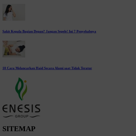
Sakit Kepala Bagian Depan? Jangan Sepele! Ini 7 Penyebabnya
10 Cara Melancarkan Haid Secara Alami saat Tidak Teratur
SITEMAP