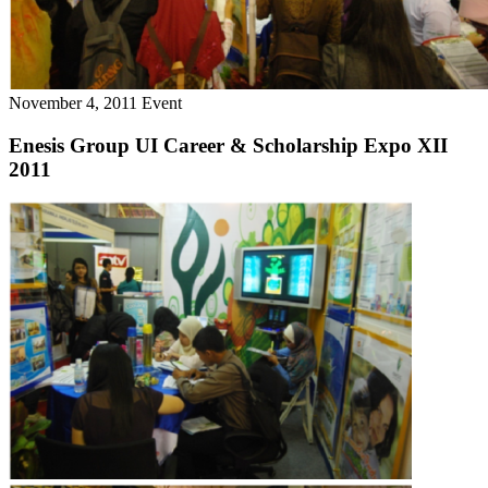
November 4, 2011
Event
Enesis Group UI Career & Scholarship Expo XII
2011