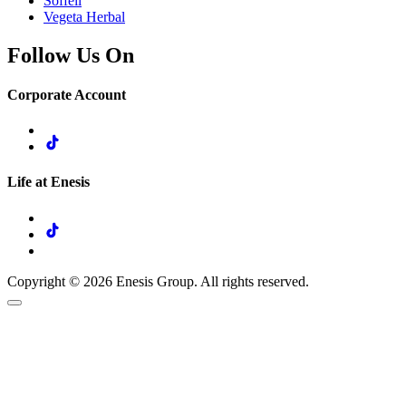
Soffell
Vegeta Herbal
Follow Us On
Corporate Account
Life at Enesis
Copyright © 2026 Enesis Group. All rights reserved.