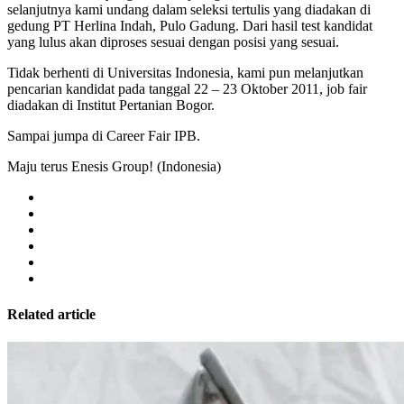
selanjutnya kami undang dalam seleksi tertulis yang diadakan di
gedung PT Herlina Indah, Pulo Gadung. Dari hasil test kandidat
yang lulus akan diproses sesuai dengan posisi yang sesuai.
Tidak berhenti di Universitas Indonesia, kami pun melanjutkan
pencarian kandidat pada tanggal 22 – 23 Oktober 2011, job fair
diadakan di Institut Pertanian Bogor.
Sampai jumpa di Career Fair IPB.
Maju terus Enesis Group! (Indonesia)
Related article