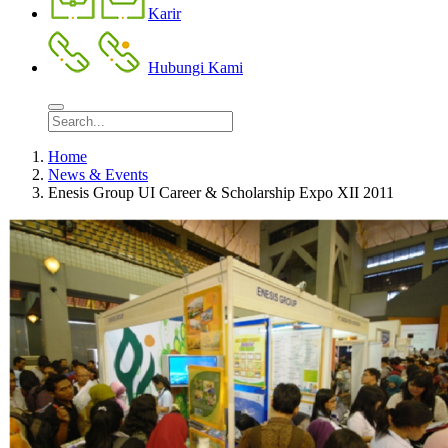
Karir
Hubungi Kami
Home
News & Events
Enesis Group UI Career & Scholarship Expo XII 2011