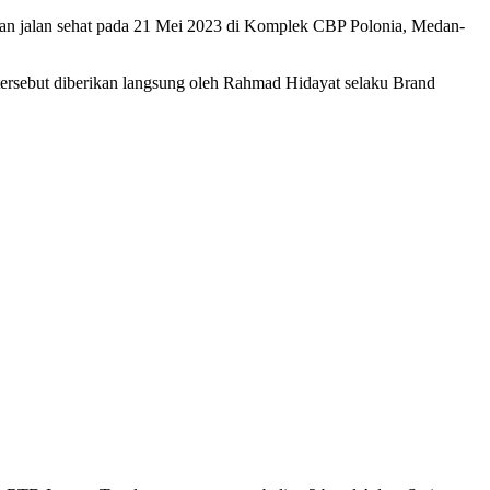
tan jalan sehat pada 21 Mei 2023 di Komplek CBP Polonia, Medan-
ersebut diberikan langsung oleh Rahmad Hidayat selaku Brand