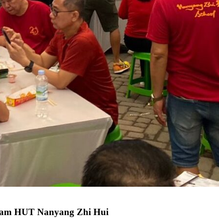
alam HUT Nanyang Zhi Hui