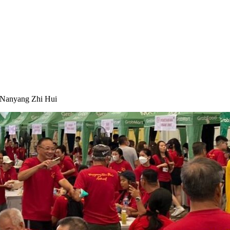
Nanyang Zhi Hui