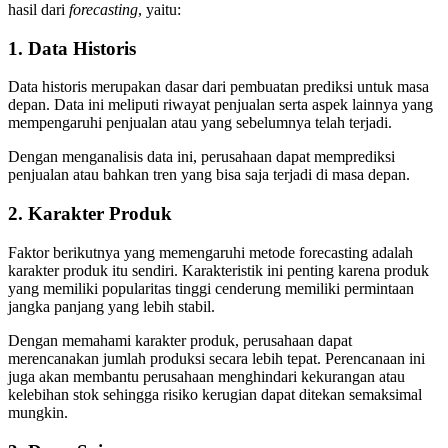
hasil dari
forecasting
, yaitu:
1. Data Historis
Data historis merupakan dasar dari pembuatan prediksi untuk masa
depan. Data ini meliputi riwayat penjualan serta aspek lainnya yang
mempengaruhi penjualan atau yang sebelumnya telah terjadi.
Dengan menganalisis data ini, perusahaan dapat memprediksi
penjualan atau bahkan tren yang bisa saja terjadi di masa depan.
2. Karakter Produk
Faktor berikutnya yang memengaruhi metode forecasting adalah
karakter produk itu sendiri. Karakteristik ini penting karena produk
yang memiliki popularitas tinggi cenderung memiliki permintaan
jangka panjang yang lebih stabil.
Dengan memahami karakter produk, perusahaan dapat
merencanakan jumlah produksi secara lebih tepat. Perencanaan ini
juga akan membantu perusahaan menghindari kekurangan atau
kelebihan stok sehingga risiko kerugian dapat ditekan semaksimal
mungkin.