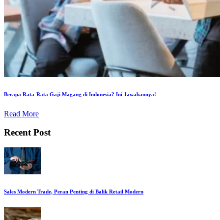
Berapa Rata-Rata Gaji Magang di Indonesia? Ini Jawabannya!
Read More
Recent Post
Sales Modern Trade, Peran Penting di Balik Retail Modern