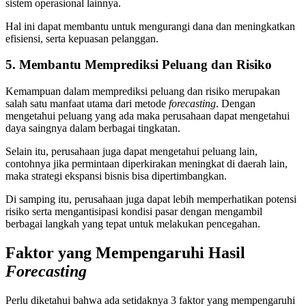
sistem operasional lainnya.
Hal ini dapat membantu untuk mengurangi dana dan meningkatkan
efisiensi, serta kepuasan pelanggan.
5. Membantu Memprediksi Peluang dan Risiko
Kemampuan dalam memprediksi peluang dan risiko merupakan
salah satu manfaat utama dari metode
forecasting
. Dengan
mengetahui peluang yang ada maka perusahaan dapat mengetahui
daya saingnya dalam berbagai tingkatan.
Selain itu, perusahaan juga dapat mengetahui peluang lain,
contohnya jika permintaan diperkirakan meningkat di daerah lain,
maka strategi ekspansi bisnis bisa dipertimbangkan.
Di samping itu, perusahaan juga dapat lebih memperhatikan potensi
risiko serta mengantisipasi kondisi pasar dengan mengambil
berbagai langkah yang tepat untuk melakukan pencegahan.
Faktor yang Mempengaruhi Hasil
Forecasting
Perlu diketahui bahwa ada setidaknya 3 faktor yang mempengaruhi