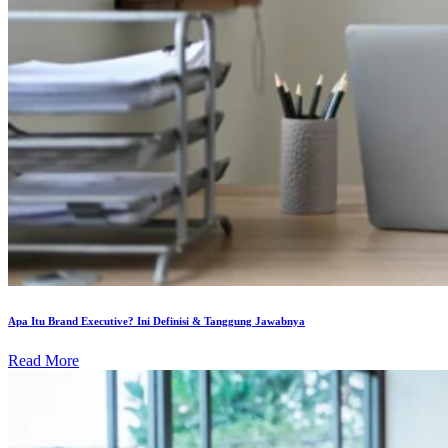
Apa Itu Brand Executive? Ini Definisi & Tanggung Jawabnya
Read More