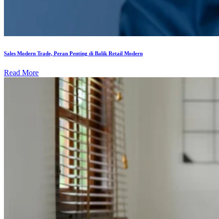
Sales Modern Trade, Peran Penting di Balik Retail Modern
Read More