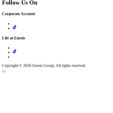
Follow Us On
Corporate Account
Life at Enesis
Copyright © 2026 Enesis Group. All rights reserved.