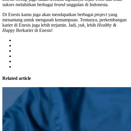
sukses melahirkan berbagai
brand
unggulan di Indonesia.
Di Enesis kamu juga akan mendapatkan berbagai
project
yang
menantang untuk mengasah kemampuan. Tentunya, perkembangan
karier di Enesis juga lebih terjamin. Jadi,
yuk,
lebih
Healthy &
Happy
Berkarier di Enesis!
Related article