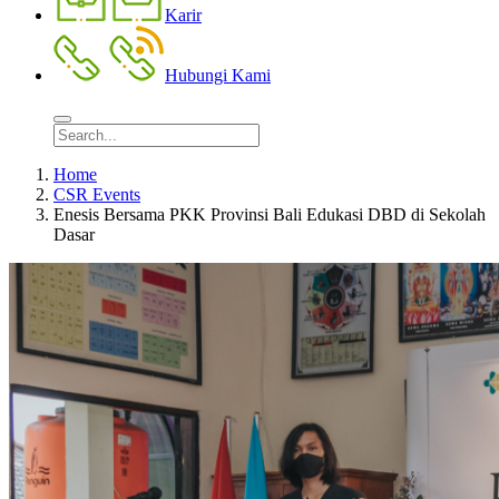
Karir
Hubungi Kami
Home
CSR Events
Enesis Bersama PKK Provinsi Bali Edukasi DBD di Sekolah
Dasar