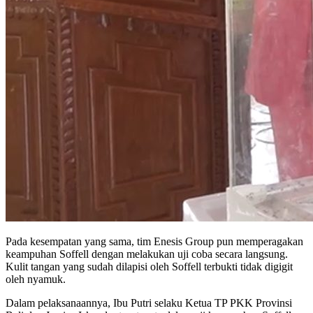
Pada kesempatan yang sama, tim Enesis Group pun memperagakan
keampuhan Soffell dengan melakukan uji coba secara langsung.
Kulit tangan yang sudah dilapisi oleh Soffell terbukti tidak digigit
oleh nyamuk.
Dalam pelaksanaannya, Ibu Putri selaku Ketua TP PKK Provinsi