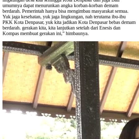
umumnya dapat menurunkan angka korban-korban demam
berdarah. Pemerintah hanya bisa mengimbau masyarakat semua.
Yuk jaga kesehatan, yuk jaga lingkungan, nah terutama ibu-ibu
PKK Kota Denpasar, yuk kita jadikan Kota Denpasar bebas demam
berdarah. gerakan kita, kita lanjutkan setelah dari Enesis dan
Kompas membuat gerakan ini,” himbaunya.