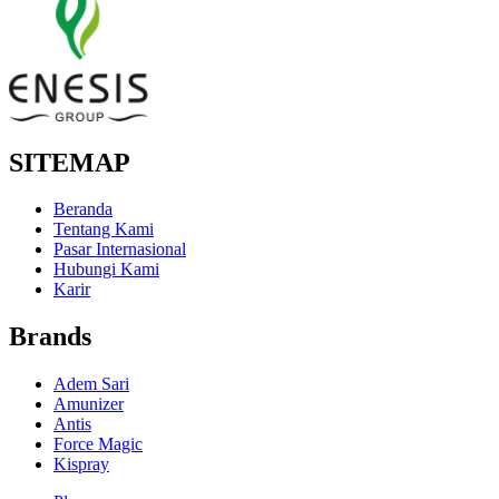
SITEMAP
Beranda
Tentang Kami
Pasar Internasional
Hubungi Kami
Karir
Brands
Adem Sari
Amunizer
Antis
Force Magic
Kispray