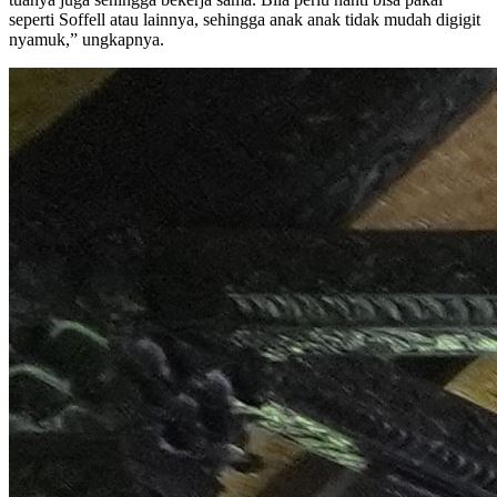
seperti Soffell atau lainnya, sehingga anak anak tidak mudah digigit
nyamuk,” ungkapnya.