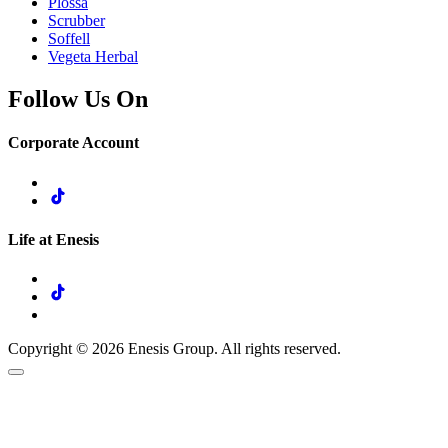
Plossa
Scrubber
Soffell
Vegeta Herbal
Follow Us On
Corporate Account
Life at Enesis
Copyright © 2026 Enesis Group. All rights reserved.