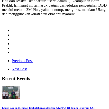
Bali dan Jessica Iskandar turut serta dalam uji keampuhan Soffell.
Praktik langsung ini termasuk bagian dari edukasi pencegahan DBD
melalui metode 3M Plus, yaitu menutup, menguras, mendaur Ulang,
dan menggunakan
lotion
atau obat anti nyamuk.
Previous Post
Next Post
Recent Events
Enesis Group Kembali Berkolaborasi dengan BAZNAS RI dalam Program CSR