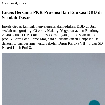
Oktober 9, 2022
Enesis Bersama PKK Provinsi Bali Edukasi DBD di
Sekolah Dasar
Enesis Group kembali menyelenggarakan edukasi DBD di Bali
setelah mengunjungi Cirebon, Malang, Yogyakarta, dan Bandung.
Acara edukasi DBD oleh Enesis Group yang difokuskan untuk
produk Soffell dan Force Magic ini dilaksanakan di Denpasar, Bali
dengan tujuan pertama, yaitu Sekolah Dasar Kartika VII – 1 dan SD
Negeri Dauh Puri 8.