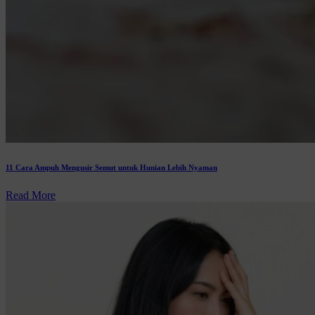
11 Cara Ampuh Mengusir Semut untuk Hunian Lebih Nyaman
Read More