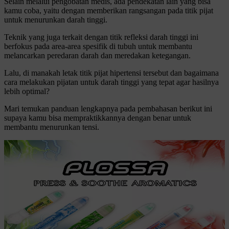
Selain melalui pengobatan medis, ada pendekatan lain yang bisa
kamu coba, yaitu dengan memberikan rangsangan pada titik pijat
untuk menurunkan darah tinggi.
Teknik yang juga terkait dengan titik refleksi darah tinggi ini
berfokus pada area-area spesifik di tubuh untuk membantu
melancarkan peredaran darah dan meredakan ketegangan.
Lalu, di manakah letak titik pijat hipertensi tersebut dan bagaimana
cara melakukan pijatan untuk darah tinggi yang tepat agar hasilnya
lebih optimal?
Mari temukan panduan lengkapnya pada pembahasan berikut ini
supaya kamu bisa mempraktikkannya dengan benar untuk
membantu menurunkan tensi.