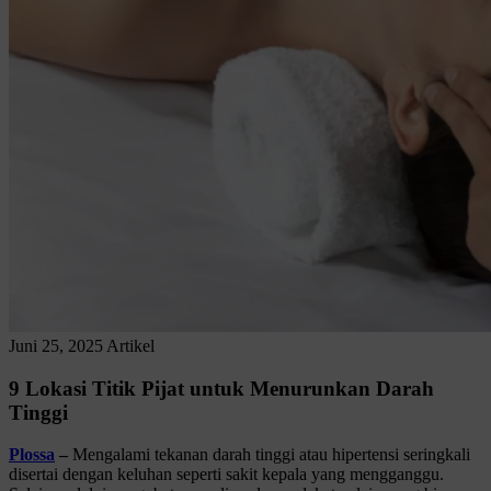
Juni 25, 2025
Artikel
9 Lokasi Titik Pijat untuk Menurunkan Darah
Tinggi
Plossa
–
Mengalami tekanan darah tinggi atau hipertensi seringkali
disertai dengan keluhan seperti sakit kepala yang mengganggu.