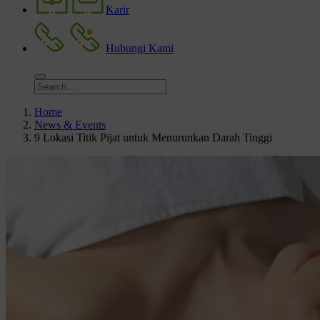
Karir
Hubungi Kami
Home
News & Events
9 Lokasi Titik Pijat untuk Menurunkan Darah Tinggi