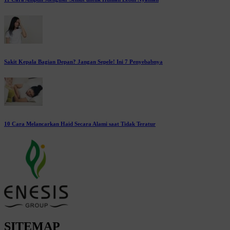
Sakit Kepala Bagian Depan? Jangan Sepele! Ini 7 Penyebabnya
10 Cara Melancarkan Haid Secara Alami saat Tidak Teratur
SITEMAP