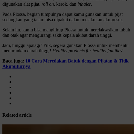
digunakan alat pijat,
roll on
, kerok, dan
inhaler
.
Pada Plossa, bagian tumpulnya dapat kamu gunakan untuk pijat
sedangkan yang tajam bisa dipakai dalam melakukan akupresur.
Selain itu, kamu bisa menghirup Plossa untuk merelaksasikan tubuh
dan otak agar mengurangi sakit kepala akibat darah tinggi.
Jadi, tunggu apalagi? Yuk, segera gunakan Plossa untuk membantu
menurunkan darah tinggi!
Healthy products for healthy families
!
Baca juga:
10 Cara Meredakan Batuk dengan Pijatan & Titik
Akuputurnya
Related article