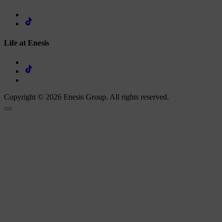
Life at Enesis
Copyright © 2026 Enesis Group. All rights reserved.