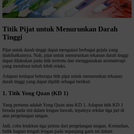
Titik Pijat untuk Menurunkan Darah
Tinggi
Pijat untuk darah tinggi dapat mengatasi berbagai gejala yang
diakibatkannya. Nah, pijat untuk menurunkan tekanan darah tinggi
dapat dilakukan pada titik tertentu dan menggunakan aromaterapi
yang membuat tubuh lebih relaks.
Adapun terdapat beberapa titik pijat untuk menurunkan tekanan
darah tinggi yang dapat dipilih
sebagai berikut:
1. Titik Yong Quan (KD 1)
Yang pertama adalah Yong Quan atau KD 1.
Adapun titik KD 1
berada pada sisi dalam lengan bawah, tepatnya sekitar tiga jari di
atas pergelangan tangan.
Jadi, coba letakkan tiga jarimu dari pergelangan tangan. Kemudian,
bidik bagian tengah lengan pada sepanjang garis ini dalam