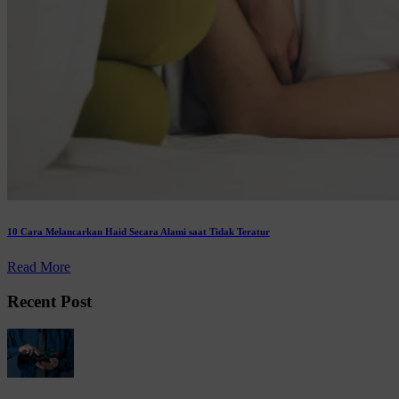
10 Cara Melancarkan Haid Secara Alami saat Tidak Teratur
Read More
Recent Post