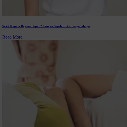
Sakit Kepala Bagian Depan? Jangan Sepele! Ini 7 Penyebabnya
Read More