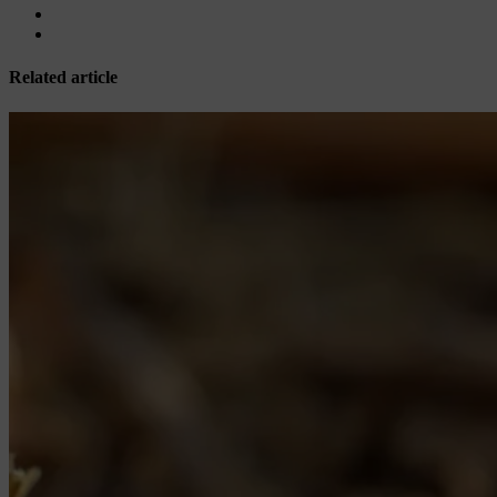
Related article