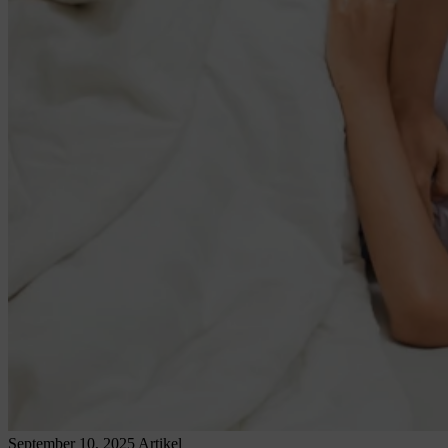
September 10, 2025
Artikel