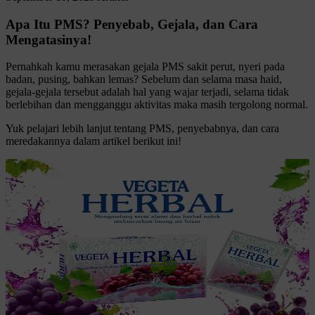
Apa Itu PMS? Penyebab, Gejala, dan Cara
Mengatasinya!
Pernahkah kamu merasakan gejala PMS sakit perut, nyeri pada
badan, pusing, bahkan lemas? Sebelum dan selama masa haid,
gejala-gejala tersebut adalah hal yang wajar terjadi, selama tidak
berlebihan dan mengganggu aktivitas maka masih tergolong normal.
Yuk pelajari lebih lanjut tentang PMS, penyebabnya, dan cara
meredakannya dalam artikel berikut ini!