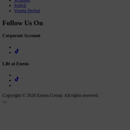
Scrubber
Soffell
Vegeta Herbal
Follow Us On
Corporate Account
Life at Enesis
Copyright © 2026 Enesis Group. All rights reserved.