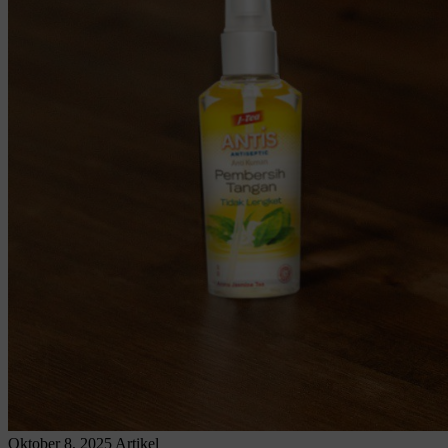
Oktober 8, 2025
Artikel