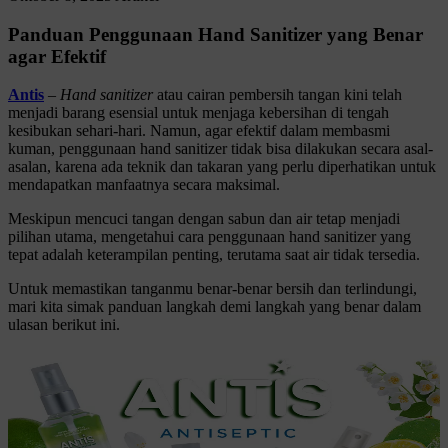
Panduan Penggunaan Hand Sanitizer yang Benar
agar Efektif
Antis
–
Hand sanitizer
atau cairan pembersih tangan kini telah
menjadi barang esensial untuk menjaga kebersihan di tengah
kesibukan sehari-hari. Namun, agar efektif dalam membasmi
kuman, penggunaan hand sanitizer tidak bisa dilakukan secara asal-
asalan, karena ada teknik dan takaran yang perlu diperhatikan untuk
mendapatkan manfaatnya secara maksimal.
Meskipun mencuci tangan dengan sabun dan air tetap menjadi
pilihan utama, mengetahui cara penggunaan hand sanitizer yang
tepat adalah keterampilan penting, terutama saat air tidak tersedia.
Untuk memastikan tanganmu benar-benar bersih dan terlindungi,
mari kita simak panduan langkah demi langkah yang benar dalam
ulasan berikut ini.