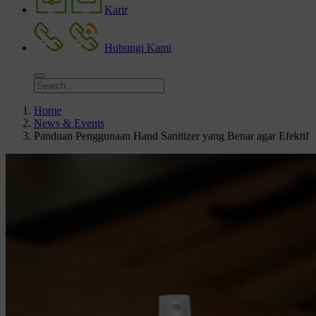
Karir
Hubungi Kami
Home
News & Events
Panduan Penggunaan Hand Sanitizer yang Benar agar Efektif