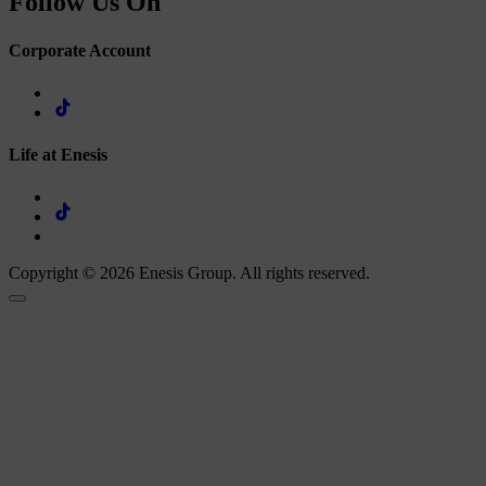
Follow Us On
Corporate Account
Life at Enesis
Copyright © 2026 Enesis Group. All rights reserved.