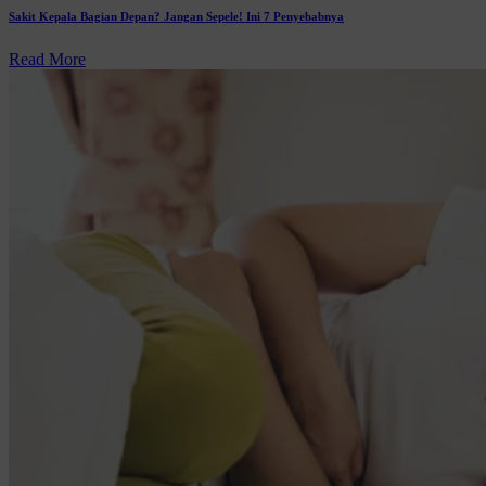
Sakit Kepala Bagian Depan? Jangan Sepele! Ini 7 Penyebabnya
Read More