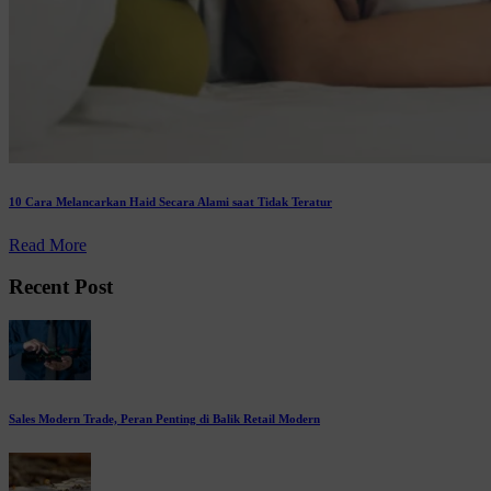
10 Cara Melancarkan Haid Secara Alami saat Tidak Teratur
Read More
Recent Post
Sales Modern Trade, Peran Penting di Balik Retail Modern