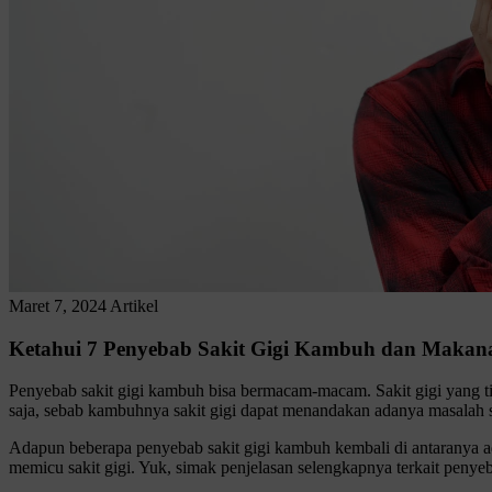
Maret 7, 2024
Artikel
Ketahui 7 Penyebab Sakit Gigi Kambuh dan Makan
Penyebab sakit gigi kambuh bisa bermacam-macam. Sakit gigi yang ti
saja, sebab kambuhnya sakit gigi dapat menandakan adanya masalah s
Adapun beberapa penyebab sakit gigi kambuh kembali di antaranya a
memicu sakit gigi. Yuk, simak penjelasan selengkapnya terkait penyeba