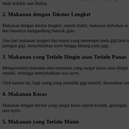
tidak terkikis saat disikat.
2. Makanan dengan Tekstur Lengket
Makanan dengan tekstur lengket, seperti dodol, makanan berbahan ac
dan biasanya mengandung banyak gula.
Sisa dari makanan lengket dan manis yang menempel pada gigi bisa m
jaringan gigi, menyebabkan nyeri hingga lubang pada gigi.
3. Makanan yang Terlalu Dingin atau Terlalu Panas
Mengonsumsi makanan atau minuman yang sangat panas atau dingin ju
sensitif, sehingga menyebabkan rasa nyeri.
Oleh karena itu, bagi orang yang memiliki gigi sensitif, disarankan
4. Makanan Keras
Makanan dengan tekstur yang sangat keras seperti keripik, gorengan
rasa nyeri.
5. Makanan yang Terlalu Manis