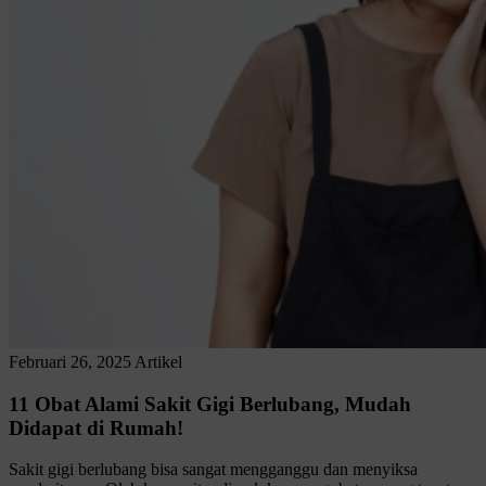
Februari 26, 2025
Artikel
11 Obat Alami Sakit Gigi Berlubang, Mudah
Didapat di Rumah!
Sakit gigi berlubang bisa sangat mengganggu dan menyiksa