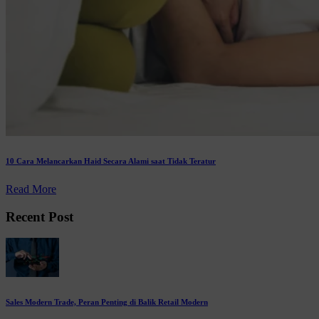
10 Cara Melancarkan Haid Secara Alami saat Tidak Teratur
Read More
Recent Post
Sales Modern Trade, Peran Penting di Balik Retail Modern