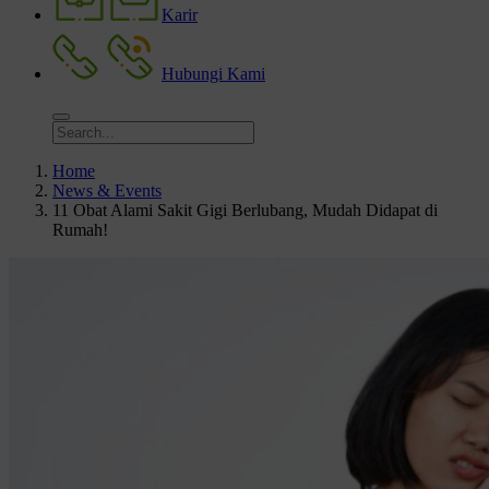
Karir
Hubungi Kami
Home
News & Events
11 Obat Alami Sakit Gigi Berlubang, Mudah Didapat di
Rumah!