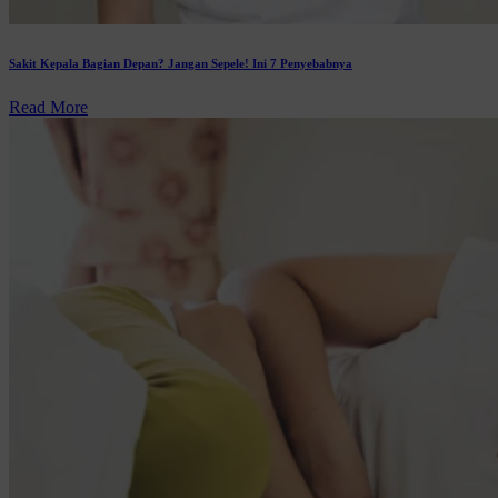
Sakit Kepala Bagian Depan? Jangan Sepele! Ini 7 Penyebabnya
Read More