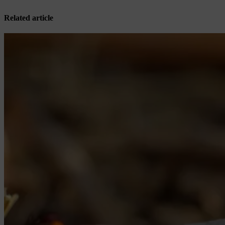
Related article