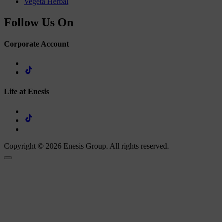
Vegeta Herbal
Follow Us On
Corporate Account
Life at Enesis
Copyright © 2026 Enesis Group. All rights reserved.