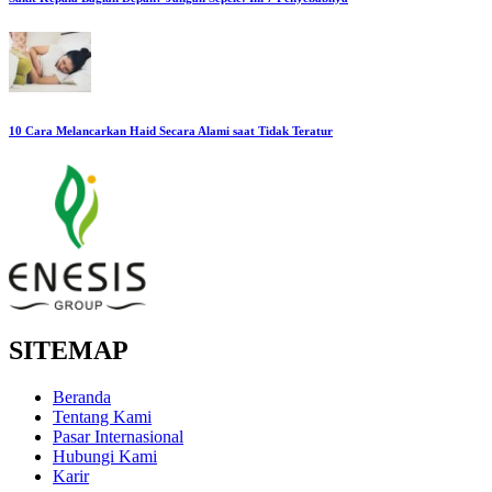
10 Cara Melancarkan Haid Secara Alami saat Tidak Teratur
SITEMAP
Beranda
Tentang Kami
Pasar Internasional
Hubungi Kami
Karir