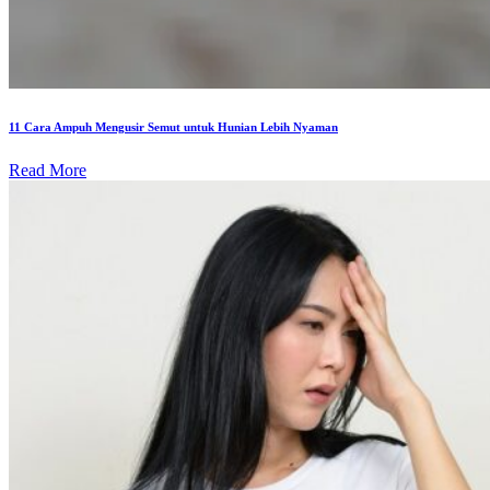
11 Cara Ampuh Mengusir Semut untuk Hunian Lebih Nyaman
Read More