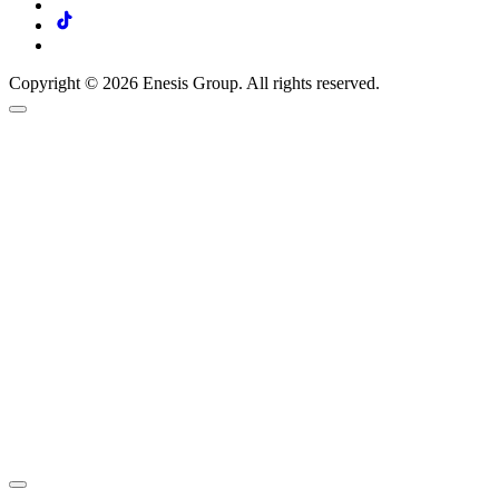
Copyright © 2026 Enesis Group. All rights reserved.