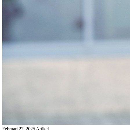
Februari 27, 2025
Artikel