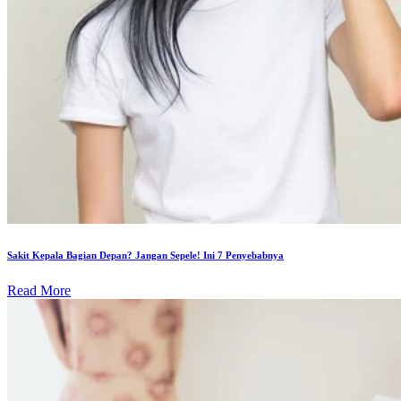
Sakit Kepala Bagian Depan? Jangan Sepele! Ini 7 Penyebabnya
Read More