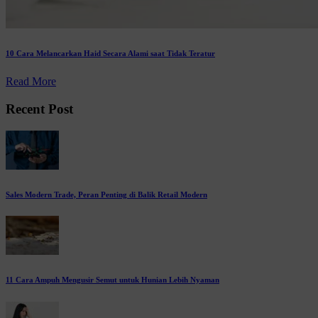
10 Cara Melancarkan Haid Secara Alami saat Tidak Teratur
Read More
Recent Post
Sales Modern Trade, Peran Penting di Balik Retail Modern
11 Cara Ampuh Mengusir Semut untuk Hunian Lebih Nyaman