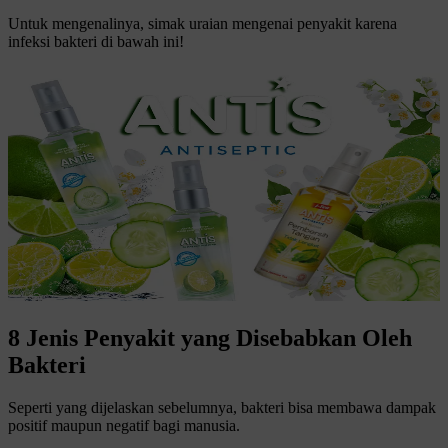
Untuk mengenalinya, simak uraian mengenai penyakit karena
infeksi bakteri di bawah ini!
8 Jenis Penyakit yang Disebabkan Oleh
Bakteri
Seperti yang dijelaskan sebelumnya, bakteri bisa membawa dampak
positif maupun negatif bagi manusia.