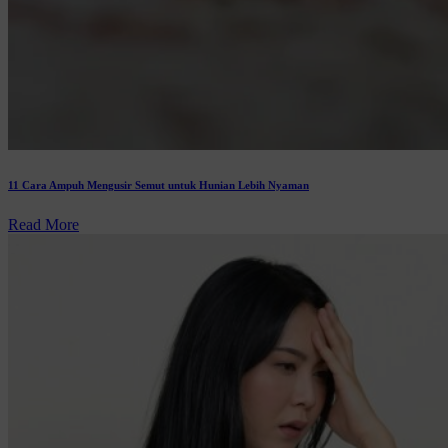
11 Cara Ampuh Mengusir Semut untuk Hunian Lebih Nyaman
Read More