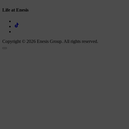
Life at Enesis
Copyright © 2026 Enesis Group. All rights reserved.