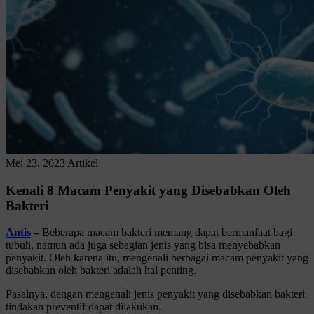
Mei 23, 2023
Artikel
Kenali 8 Macam Penyakit yang Disebabkan Oleh
Bakteri
Antis
–
Beberapa macam bakteri memang dapat bermanfaat bagi
tubuh, namun ada juga sebagian jenis yang bisa menyebabkan
penyakit. Oleh karena itu, mengenali berbagai macam penyakit yang
disebabkan oleh bakteri adalah hal penting.
Pasalnya, dengan mengenali jenis penyakit yang disebabkan bakteri
tindakan preventif dapat dilakukan.