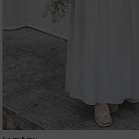
Sumber: Pinterest