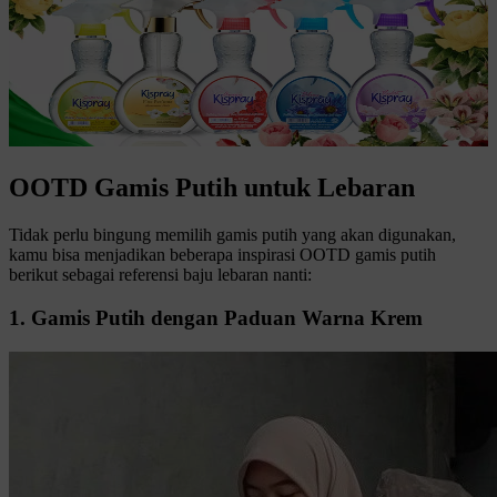
OOTD Gamis Putih untuk Lebaran
Tidak perlu bingung memilih gamis putih yang akan digunakan,
kamu bisa menjadikan beberapa inspirasi OOTD gamis putih
berikut sebagai referensi baju lebaran nanti:
1. Gamis Putih dengan Paduan Warna Krem