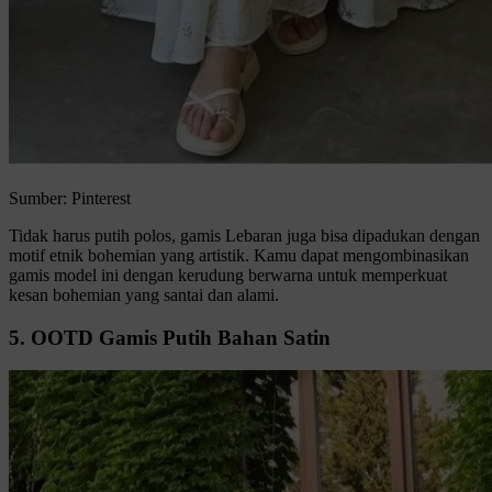
Sumber: Pinterest
Tidak harus putih polos, gamis Lebaran juga bisa dipadukan dengan
motif etnik bohemian yang artistik. Kamu dapat mengombinasikan
gamis model ini dengan kerudung berwarna untuk memperkuat
kesan bohemian yang santai dan alami.
5. OOTD Gamis Putih Bahan Satin