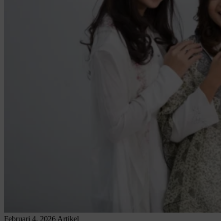
Februari 4, 2026
Artikel