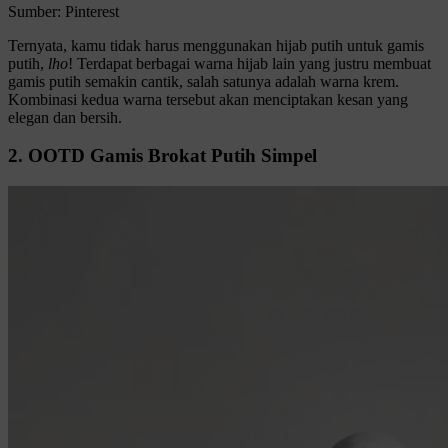
Sumber: Pinterest
Ternyata, kamu tidak harus menggunakan hijab putih untuk gamis
putih,
lho
! Terdapat berbagai warna hijab lain yang justru membuat
gamis putih semakin cantik, salah satunya adalah warna krem.
Kombinasi kedua warna tersebut akan menciptakan kesan yang
elegan dan bersih.
2. OOTD Gamis Brokat Putih Simpel