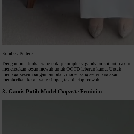
Sumber: Pinterest
Dengan pola brokat yang cukup kompleks, gamis brokat putih akan
menciptakan kesan mewah untuk OOTD lebaran kamu. Untuk
menjaga keseimbangan tampilan, model yang sederhana akan
memberikan kesan yang simpel, tetapi tetap mewah.
3. Gamis Putih Model
Coquette
Feminim