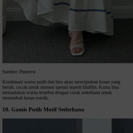
Sumber: Pinterest
Kombinasi warna putih dan biru akan menciptakan kesan yang
bersih, cocok untuk momen spesial seperti Idulfitri. Kamu bisa
memadukan warna tersebut dengan corak sederhana untuk
menambah kesan estetik.
10. Gamis Putih Motif Sederhana