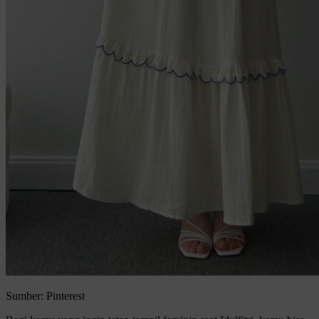
Sumber: Pinterest