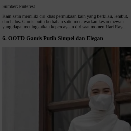
Sumber: Pinterest
Kain satin memiliki ciri khas permukaan kain yang berkilau, lembut,
dan halus. Gamis putih berbahan satin menawarkan kesan mewah
yang dapat meningkatkan kepercayaan diri saat momen Hari Raya.
6. OOTD Gamis Putih Simpel dan Elegan