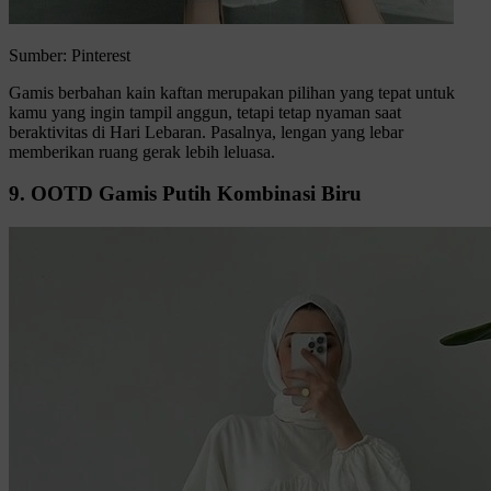
Sumber: Pinterest
Gamis berbahan kain kaftan merupakan pilihan yang tepat untuk
kamu yang ingin tampil anggun, tetapi tetap nyaman saat
beraktivitas di Hari Lebaran. Pasalnya, lengan yang lebar
memberikan ruang gerak lebih leluasa.
9. OOTD Gamis Putih Kombinasi Biru