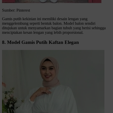
Sumber: Pinterest
Gamis putih kekinian ini memiliki desain lengan yang
menggelembung seperti bentuk balon. Model balon sendiri
ditujukan untuk menyamarkan bagian tubuh yang berisi sehingga
menciptakan kesan lengan yang lebih proporsional.
8. Model Gamis Putih Kaftan Elegan