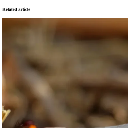
Related article