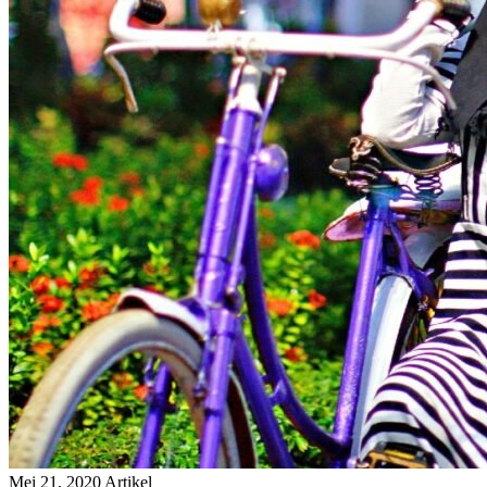
Mei 21, 2020
Artikel