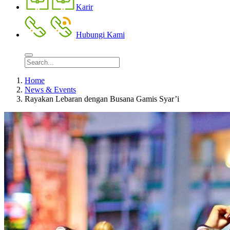
Karir
Hubungi Kami
Home
News & Events
Rayakan Lebaran dengan Busana Gamis Syar’i