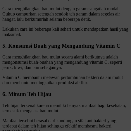
Cara menghilangkan bau mulut dengan garam sangatlah mudah.
Cukup campurkan setengah sendok teh garam dalam segelas air
hangat, lalu berkumurlah selama beberapa detik.
Lakukan cara ini beberapa kali sehari untuk mendapatkan hasil yang
maksimal.
5. Konsumsi Buah yang Mengandung Vitamin C
Cara menghilangkan bau mulut secara alami berikutnya adalah
mengonsumsi buah-buahan yang mengandung vitamin C, seperti
jeruk, kiwi, dan lain sebagainya.
Vitamin C membantu melawan pertumbuhan bakteri dalam mulut
dan membantu meningkatkan produksi air liur.
6. Minum Teh Hijau
Teh hijau terkenal karena memiliki banyak manfaat bagi kesehatan,
termasuk mengatasi bau mulut.
Manfaat tersebut berasal dari kandungan sifat antibakteri yang
terdapat dalam teh hijau sehingga efektif membasmi bakteri