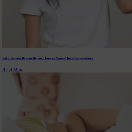
Sakit Kepala Bagian Depan? Jangan Sepele! Ini 7 Penyebabnya
Read More