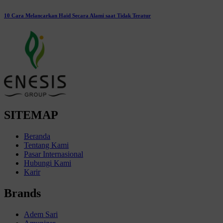
10 Cara Melancarkan Haid Secara Alami saat Tidak Teratur
SITEMAP
Beranda
Tentang Kami
Pasar Internasional
Hubungi Kami
Karir
Brands
Adem Sari