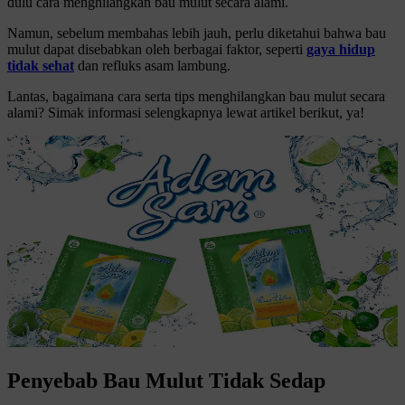
dulu cara menghilangkan bau mulut secara alami.
Namun, sebelum membahas lebih jauh, perlu diketahui bahwa bau
mulut dapat disebabkan oleh berbagai faktor, seperti
gaya hidup
tidak sehat
dan refluks asam lambung.
Lantas, bagaimana cara serta tips menghilangkan bau mulut secara
alami? Simak informasi selengkapnya lewat artikel berikut, ya!
Penyebab Bau Mulut Tidak Sedap