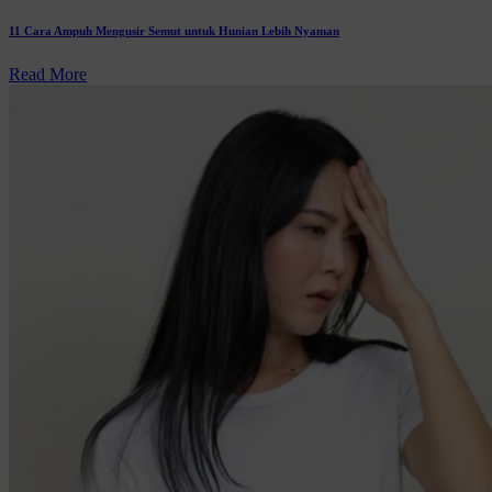
11 Cara Ampuh Mengusir Semut untuk Hunian Lebih Nyaman
Read More