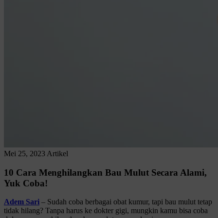
Mei 25, 2023
Artikel
10 Cara Menghilangkan Bau Mulut Secara Alami,
Yuk Coba!
Adem Sari
– Sudah coba berbagai obat kumur, tapi bau mulut tetap
tidak hilang? Tanpa harus ke dokter gigi, mungkin kamu bisa coba