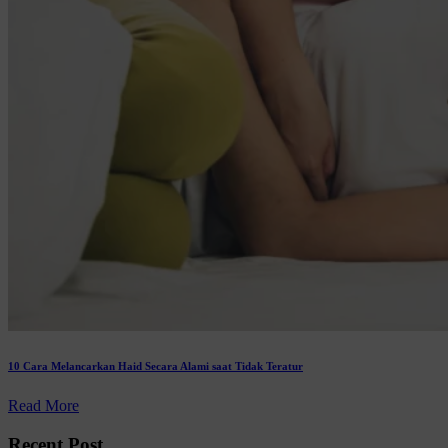
10 Cara Melancarkan Haid Secara Alami saat Tidak Teratur
Read More
Recent Post