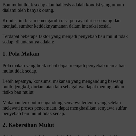
Bau mulut tidak sedap atau halitosis adalah kondisi yang umum
dialami oleh banyak orang.
Kondisi ini bisa memengaruhi rasa percaya diri seseorang dan
menjadi sumber ketidaknyamanan dalam interaksi sosial.
Terdapat beberapa faktor yang menjadi penyebab bau mulut tidak
sedap, di antaranya adalah:
1. Pola Makan
Pola makan yang tidak sehat dapat menjadi penyebab utama bau
mulut tidak sedap.
Lebih tepatnya, konsumsi makanan yang mengandung bawang
putih, jengkol, durian, atau lain sebagainya dapat meningkatkan
risiko bau mulut.
Makanan tersebut mengandung senyawa tertentu yang setelah
melewati proses pencernaan, dapat menghasilkan senyawa sulfur
penyebab bau mulut tidak sedap.
2. Kebersihan Mulut