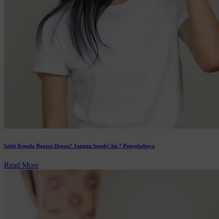
Sakit Kepala Bagian Depan? Jangan Sepele! Ini 7 Penyebabnya
Read More