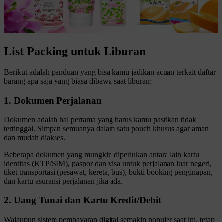
List Packing untuk Liburan
Berikut adalah panduan yang bisa kamu jadikan acuan terkait daftar
barang apa saja yang biasa dibawa saat liburan:
1. Dokumen Perjalanan
Dokumen adalah hal pertama yang harus kamu pastikan tidak
tertinggal. Simpan semuanya dalam satu pouch khusus agar aman
dan mudah diakses.
Beberapa dokumen yang mungkin diperlukan antara lain kartu
identitas (KTP/SIM), paspor dan visa untuk perjalanan luar negeri,
tiket transportasi (pesawat, kereta, bus), bukti booking penginapan,
dan kartu asuransi perjalanan jika ada.
2. Uang Tunai dan Kartu Kredit/Debit
Walaupun sistem pembayaran digital semakin populer saat ini, tetap