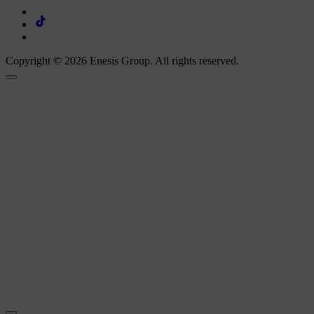
Copyright © 2026 Enesis Group. All rights reserved.