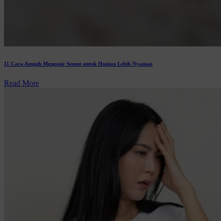
11 Cara Ampuh Mengusir Semut untuk Hunian Lebih Nyaman
Read More