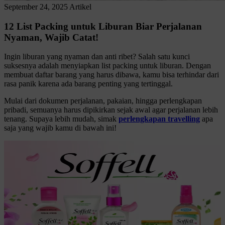
September 24, 2025
Artikel
12 List Packing untuk Liburan Biar Perjalanan
Nyaman, Wajib Catat!
Ingin liburan yang nyaman dan anti ribet? Salah satu kunci
suksesnya adalah menyiapkan list packing untuk liburan. Dengan
membuat daftar barang yang harus dibawa, kamu bisa terhindar dari
rasa panik karena ada barang penting yang tertinggal.
Mulai dari dokumen perjalanan, pakaian, hingga perlengkapan
pribadi, semuanya harus dipikirkan sejak awal agar perjalanan lebih
tenang. Supaya lebih mudah, simak
perlengkapan travelling
apa
saja yang wajib kamu di bawah ini!