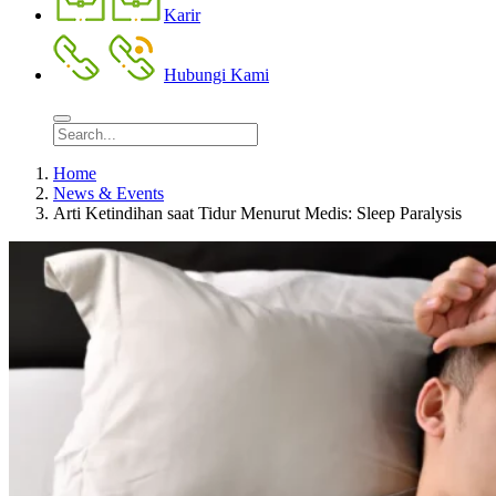
Karir
Hubungi Kami
Home
News & Events
Arti Ketindihan saat Tidur Menurut Medis: Sleep Paralysis