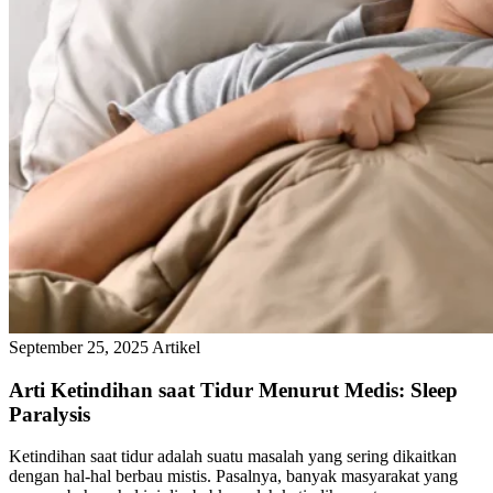
September 25, 2025
Artikel
Arti Ketindihan saat Tidur Menurut Medis: Sleep
Paralysis
Ketindihan saat tidur adalah suatu masalah yang sering dikaitkan
dengan hal-hal berbau mistis. Pasalnya, banyak masyarakat yang