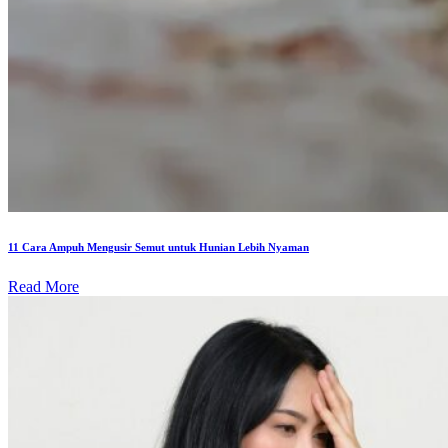
11 Cara Ampuh Mengusir Semut untuk Hunian Lebih Nyaman
Read More