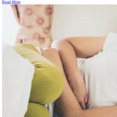
Read More