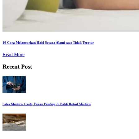
10 Cara Melancarkan Haid Secara Alami saat Tidak Teratur
Read More
Recent Post
Sales Modern Trade, Peran Penting di Balik Retail Modern