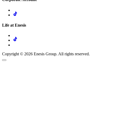
Life at Enesis
Copyright © 2026 Enesis Group. All rights reserved.