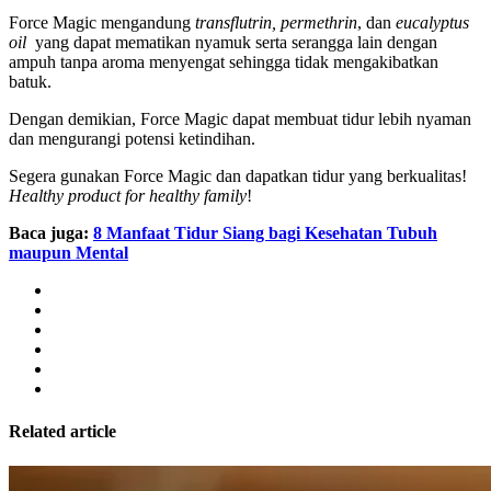
Force Magic mengandung
transflutrin, permethrin
, dan
eucalyptus
oil
yang dapat mematikan nyamuk serta serangga lain dengan
ampuh tanpa aroma menyengat sehingga tidak mengakibatkan
batuk.
Dengan demikian, Force Magic dapat membuat tidur lebih nyaman
dan mengurangi potensi ketindihan.
Segera gunakan Force Magic dan dapatkan tidur yang berkualitas!
Healthy product for healthy family
!
Baca juga:
8 Manfaat Tidur Siang bagi Kesehatan Tubuh
maupun Mental
Related article