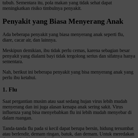
tubuh. Sementara itu, pola makan yang tidak sehat dapat
meningkatkan risiko timbulnya penyakit.
Penyakit yang Biasa Menyerang Anak
Ada beberapa penyakit yang biasa menyerang anak seperti flu,
diare, cacar air, dan lainnya.
Meskipun demikian, ibu tidak perlu cemas, karena sebagian besar
penyakit yang dialami bayi tidak tergolong serius dan sifatnya hanya
sementara.
Nah, berikut ini beberapa penyakit yang bisa menyerang anak yang
perlu ibu ketahui.
1. Flu
Saat pergantian musim atau saat sedang hujan virus lebih mudah
menyerang dan ini juga alasan kenapa anak sering sakit. Virus
influenza yang bisa menyebabkan flu ini lebih mudah menyebar di
dalam ruangan.
Tanda-tanda flu pada si kecil dapat berupa bersin, hidung tersumbat
atau berlendir, demam ringan, batuk, dan demam. Untuk meredakan