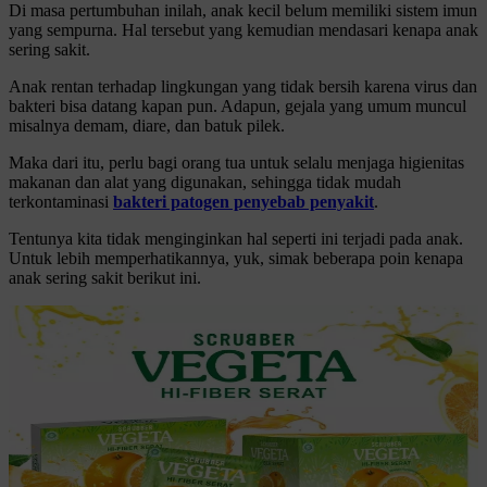
Di masa pertumbuhan inilah, anak kecil belum memiliki sistem imun
yang sempurna. Hal tersebut yang kemudian mendasari kenapa anak
sering sakit.
Anak rentan terhadap lingkungan yang tidak bersih karena virus dan
bakteri bisa datang kapan pun. Adapun, gejala yang umum muncul
misalnya demam, diare, dan batuk pilek.
Maka dari itu, perlu bagi orang tua untuk selalu menjaga higienitas
makanan dan alat yang digunakan, sehingga tidak mudah
terkontaminasi
bakteri patogen penyebab penyakit
.
Tentunya kita tidak menginginkan hal seperti ini terjadi pada anak.
Untuk lebih memperhatikannya, yuk, simak beberapa poin kenapa
anak sering sakit berikut ini.