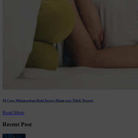
10 Cara Melancarkan Haid Secara Alami saat Tidak Teratur
Read More
Recent Post