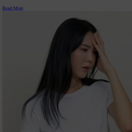
Read More