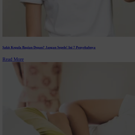
Sakit Kepala Bagian Depan? Jangan Sepele! Ini 7 Penyebabnya
Read More