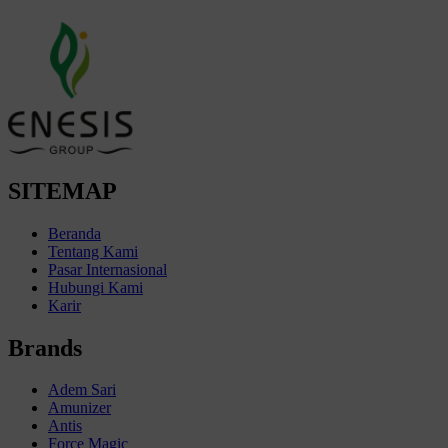
SITEMAP
Beranda
Tentang Kami
Pasar Internasional
Hubungi Kami
Karir
Brands
Adem Sari
Amunizer
Antis
Force Magic