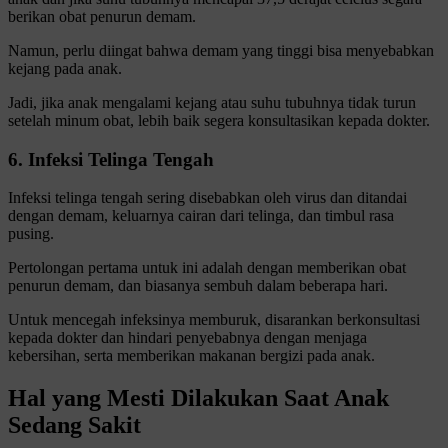
berikan obat penurun demam.
Namun, perlu diingat bahwa demam yang tinggi bisa menyebabkan
kejang pada anak.
Jadi, jika anak mengalami kejang atau suhu tubuhnya tidak turun
setelah minum obat, lebih baik segera konsultasikan kepada dokter.
6. Infeksi Telinga Tengah
Infeksi telinga tengah sering disebabkan oleh virus dan ditandai
dengan demam, keluarnya cairan dari telinga, dan timbul rasa
pusing.
Pertolongan pertama untuk ini adalah dengan memberikan obat
penurun demam, dan biasanya sembuh dalam beberapa hari.
Untuk mencegah infeksinya memburuk, disarankan berkonsultasi
kepada dokter dan hindari penyebabnya dengan menjaga
kebersihan, serta memberikan makanan bergizi pada anak.
Hal yang Mesti Dilakukan Saat Anak
Sedang Sakit