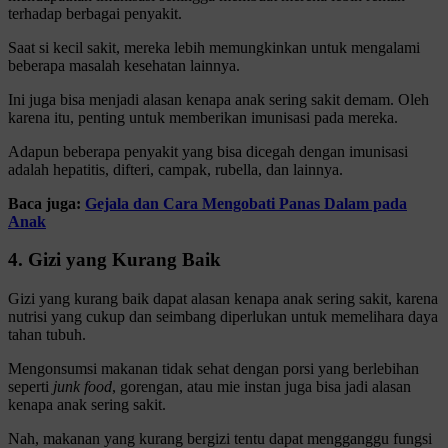
terhadap berbagai penyakit.
Saat si kecil sakit, mereka lebih memungkinkan untuk mengalami
beberapa masalah kesehatan lainnya.
Ini juga bisa menjadi alasan kenapa anak sering sakit demam. Oleh
karena itu, penting untuk memberikan imunisasi pada mereka.
Adapun beberapa penyakit yang bisa dicegah dengan imunisasi
adalah hepatitis, difteri, campak, rubella, dan lainnya.
Baca juga:
Gejala dan Cara Mengobati Panas Dalam pada
Anak
4. Gizi yang Kurang Baik
Gizi yang kurang baik dapat alasan kenapa anak sering sakit, karena
nutrisi yang cukup dan seimbang diperlukan untuk memelihara daya
tahan tubuh.
Mengonsumsi makanan tidak sehat dengan porsi yang berlebihan
seperti
junk food
, gorengan, atau mie instan juga bisa jadi alasan
kenapa anak sering sakit.
Nah, makanan yang kurang bergizi tentu dapat mengganggu fungsi