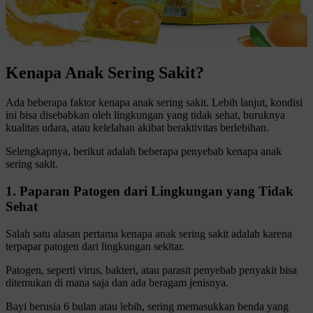
Kenapa Anak Sering Sakit?
Ada beberapa faktor kenapa anak sering sakit. Lebih lanjut, kondisi
ini bisa disebabkan oleh lingkungan yang tidak sehat, buruknya
kualitas udara, atau kelelahan akibat beraktivitas berlebihan.
Selengkapnya, berikut adalah beberapa penyebab kenapa anak
sering sakit.
1. Paparan Patogen dari Lingkungan yang Tidak
Sehat
Salah satu alasan pertama kenapa anak sering sakit adalah karena
terpapar patogen dari lingkungan sekitar.
Patogen, seperti virus, bakteri, atau parasit penyebab penyakit bisa
ditemukan di mana saja dan ada beragam jenisnya.
Bayi berusia 6 bulan atau lebih, sering memasukkan benda yang