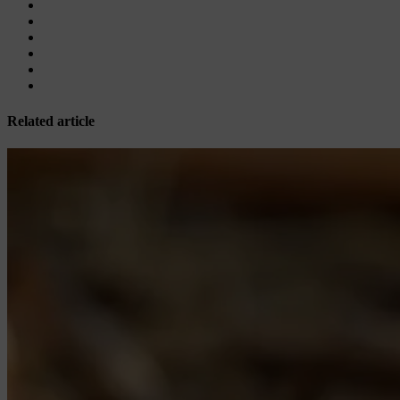
Related article