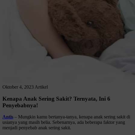
Oktober 4, 2023
Artikel
Kenapa Anak Sering Sakit? Ternyata, Ini 6
Penyebabnya!
Antis
– Mungkin kamu bertanya-tanya, kenapa anak sering sakit di
usianya yang masih belia. Sebenarnya, ada beberapa faktor yang
menjadi penyebab anak sering sakit.