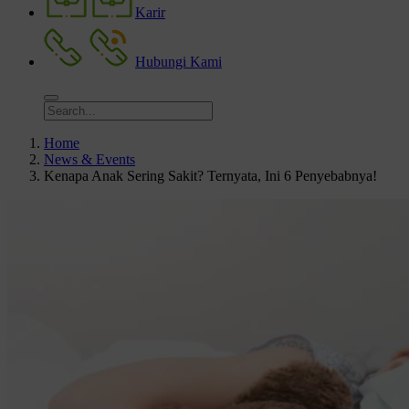
Karir
Hubungi Kami
Home
News & Events
Kenapa Anak Sering Sakit? Ternyata, Ini 6 Penyebabnya!