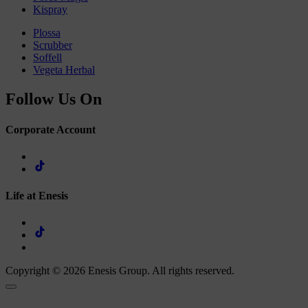
Kispray
Plossa
Scrubber
Soffell
Vegeta Herbal
Follow Us On
Corporate Account
Life at Enesis
Copyright © 2026 Enesis Group. All rights reserved.