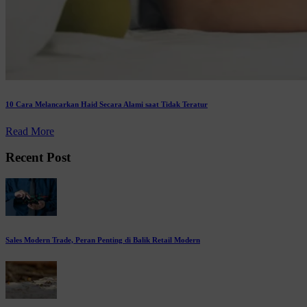
10 Cara Melancarkan Haid Secara Alami saat Tidak Teratur
Read More
Recent Post
Sales Modern Trade, Peran Penting di Balik Retail Modern