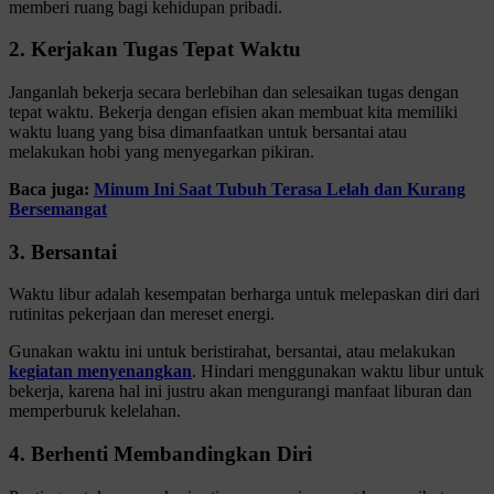
memberi ruang bagi kehidupan pribadi.
2. Kerjakan Tugas Tepat Waktu
Janganlah bekerja secara berlebihan dan selesaikan tugas dengan
tepat waktu. Bekerja dengan efisien akan membuat kita memiliki
waktu luang yang bisa dimanfaatkan untuk bersantai atau
melakukan hobi yang menyegarkan pikiran.
Baca juga:
Minum Ini Saat Tubuh Terasa Lelah dan Kurang
Bersemangat
3. Bersantai
Waktu libur adalah kesempatan berharga untuk melepaskan diri dari
rutinitas pekerjaan dan mereset energi.
Gunakan waktu ini untuk beristirahat, bersantai, atau melakukan
kegiatan menyenangkan
. Hindari menggunakan waktu libur untuk
bekerja, karena hal ini justru akan mengurangi manfaat liburan dan
memperburuk kelelahan.
4. Berhenti Membandingkan Diri