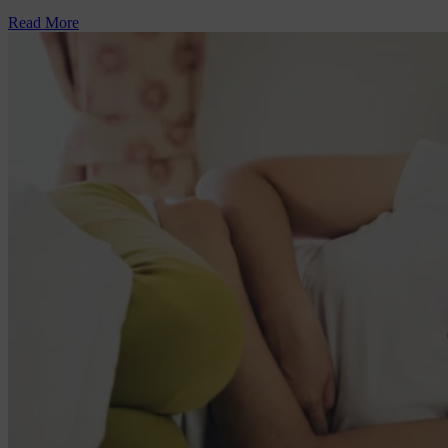
Read More