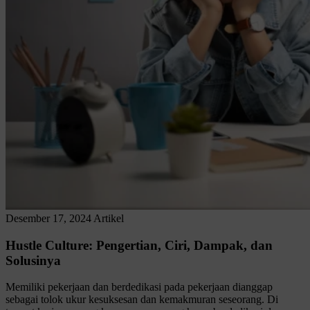
Desember 17, 2024
Artikel
Hustle Culture: Pengertian, Ciri, Dampak, dan
Solusinya
Memiliki pekerjaan dan berdedikasi pada pekerjaan dianggap
sebagai tolok ukur kesuksesan dan kemakmuran seseorang. Di