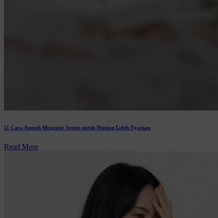
11 Cara Ampuh Mengusir Semut untuk Hunian Lebih Nyaman
Read More