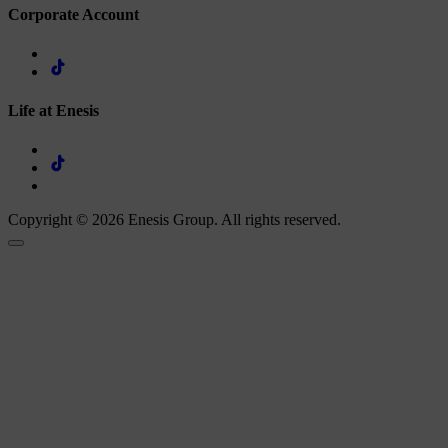
Corporate Account
Life at Enesis
Copyright © 2026 Enesis Group. All rights reserved.