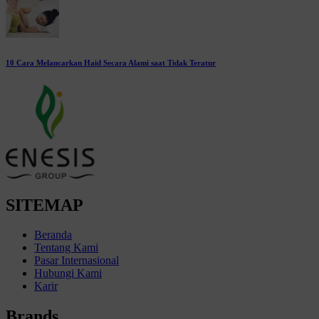
10 Cara Melancarkan Haid Secara Alami saat Tidak Teratur
SITEMAP
Beranda
Tentang Kami
Pasar Internasional
Hubungi Kami
Karir
Brands