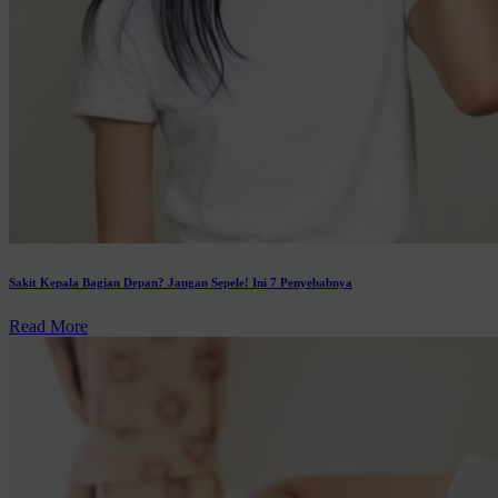
Sakit Kepala Bagian Depan? Jangan Sepele! Ini 7 Penyebabnya
Read More