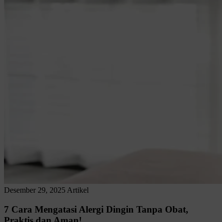
Desember 29, 2025
Artikel
7 Cara Mengatasi Alergi Dingin Tanpa Obat,
Praktis dan Aman!