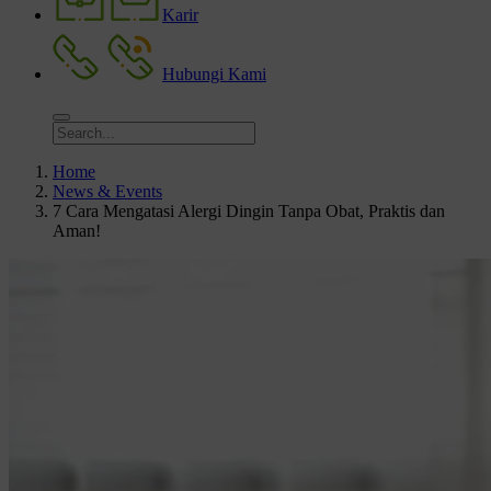
Karir
Hubungi Kami
Home
News & Events
7 Cara Mengatasi Alergi Dingin Tanpa Obat, Praktis dan
Aman!