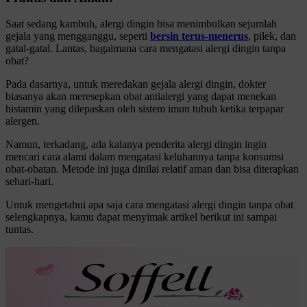
Saat sedang kambuh, alergi dingin bisa menimbulkan sejumlah
gejala yang mengganggu, seperti
bersin terus-menerus
, pilek, dan
gatal-gatal. Lantas, bagaimana cara mengatasi alergi dingin tanpa
obat?
Pada dasarnya, untuk meredakan gejala alergi dingin, dokter
biasanya akan meresepkan obat antialergi yang dapat menekan
histamin yang dilepaskan oleh sistem imun tubuh ketika terpapar
alergen.
Namun, terkadang, ada kalanya penderita alergi dingin ingin
mencari cara alami dalam mengatasi keluhannya tanpa konsumsi
obat-obatan. Metode ini juga dinilai relatif aman dan bisa diterapkan
sehari-hari.
Untuk mengetahui apa saja cara mengatasi alergi dingin tanpa obat
selengkapnya, kamu dapat menyimak artikel berikut ini sampai
tuntas.