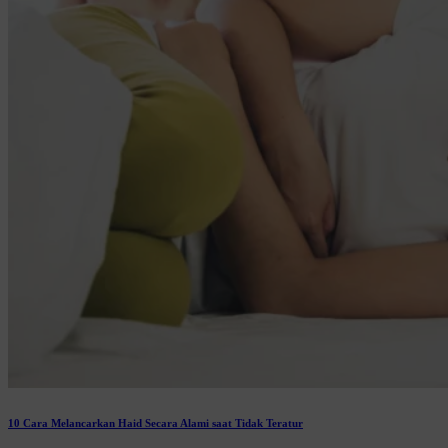
10 Cara Melancarkan Haid Secara Alami saat Tidak Teratur