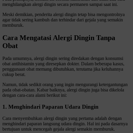
menghilangkan alergi dingin secara permanen sampai saat ini.
Meski demikian, penderita alergi dingin tetap bisa mengontrolnya
agar tidak sering kambuh dan terhindar dari gejala yang semakin
memburuk.
Cara Mengatasi Alergi Dingin Tanpa
Obat
Pada umumnya, alergi dingin sering diredakan dengan konsumsi
obat antihistamin yang diresepkan dokter. Dalam beberapa kasus,
penggunaan obat memang dibutuhkan, terutama jika keluhannya
cukup berat.
Namun, tidak sedikit orang yang ingin mengurangi ketergantungan
pada obat-obatan. Kabar baiknya, alergi dingin juga bisa dikelola
dengan cara-cara alami berikut ini:
1. Menghindari Paparan Udara Dingin
Cara menyembuhkan alergi dingin yang pertama adalah dengan
menghindari paparan langsung udara dingin. Hal ini pada dasarnya
bertujuan untuk mencegah gejala alergi semakin memburuk.