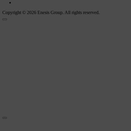
Copyright © 2026 Enesis Group. All rights reserved.