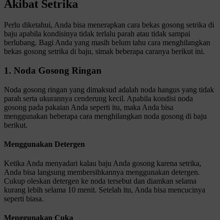
Akibat Setrika
Perlu diketahui, Anda bisa menerapkan cara bekas gosong setrika di
baju apabila kondisinya tidak terlalu parah atau tidak sampai
berlubang. Bagi Anda yang masih belum tahu cara menghilangkan
bekas gosong setrika di baju, simak beberapa caranya berikut ini.
1. Noda Gosong Ringan
Noda gosong ringan yang dimaksud adalah noda hangus yang tidak
parah serta ukurannya cenderung kecil. Apabila kondisi noda
gosong pada pakaian Anda seperti itu, maka Anda bisa
menggunakan beberapa cara menghilangkan noda gosong di baju
berikut.
Menggunakan Detergen
Ketika Anda menyadari kalau baju Anda gosong karena setrika,
Anda bisa langsung membersihkannya menggunakan detergen.
Cukup oleskan detergen ke noda tersebut dan diamkan selama
kurang lebih selama 10 menit. Setelah itu, Anda bisa mencucinya
seperti biasa.
Menggunakan Cuka