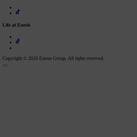
Life at Enesis
Copyright © 2026 Enesis Group. All rights reserved.