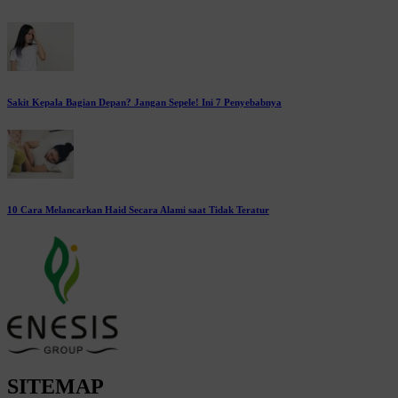
Sakit Kepala Bagian Depan? Jangan Sepele! Ini 7 Penyebabnya
10 Cara Melancarkan Haid Secara Alami saat Tidak Teratur
SITEMAP