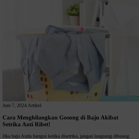
Juni 7, 2024
Artikel
Cara Menghilangkan Gosong di Baju Akibat
Setrika Anti Ribet!
Jika baju Anda hangus ketika disetrika, jangan langsung dibuang