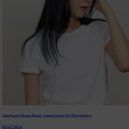
Sakit Kepala Bagian Depan? Jangan Sepele! Ini 7 Penyebabnya
Read More