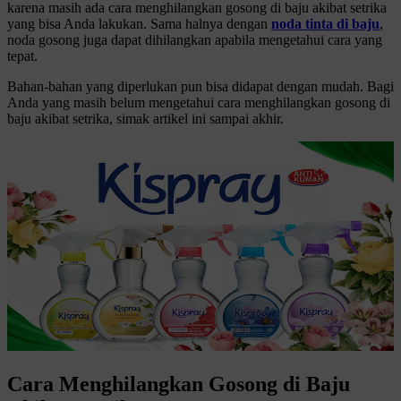
karena masih ada cara menghilangkan gosong di baju akibat setrika
yang bisa Anda lakukan. Sama halnya dengan
noda tinta di baju
,
noda gosong juga dapat dihilangkan apabila mengetahui cara yang
tepat.
Bahan-bahan yang diperlukan pun bisa didapat dengan mudah. Bagi
Anda yang masih belum mengetahui cara menghilangkan gosong di
baju akibat setrika, simak artikel ini sampai akhir.
Cara Menghilangkan Gosong di Baju