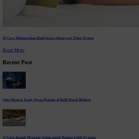
10 Cara Melancarkan Haid Secara Alami saat Tidak Teratur
Read More
Recent Post
Sales Modern Trade, Peran Penting di Balik Retail Modern
11 Cara Ampuh Mengusir Semut untuk Hunian Lebih Nyaman