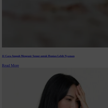
11 Cara Ampuh Mengusir Semut untuk Hunian Lebih Nyaman
Read More